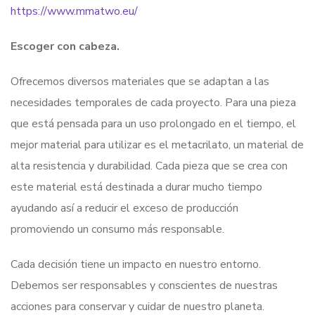
https://www.mmatwo.eu/
Escoger con cabeza.
Ofrecemos diversos materiales que se adaptan a las
necesidades temporales de cada proyecto. Para una pieza
que está pensada para un uso prolongado en el tiempo, el
mejor material para utilizar es el metacrilato, un material de
alta resistencia y durabilidad. Cada pieza que se crea con
este material está destinada a durar mucho tiempo
ayudando así a reducir el exceso de producción
promoviendo un consumo más responsable.
Cada decisión tiene un impacto en nuestro entorno.
Debemos ser responsables y conscientes de nuestras
acciones para conservar y cuidar de nuestro planeta.