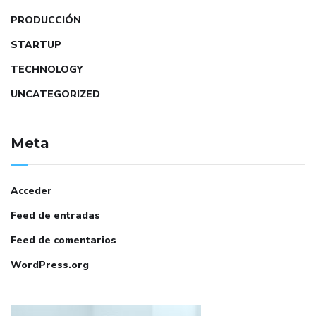
PRODUCCIÓN
STARTUP
TECHNOLOGY
UNCATEGORIZED
Meta
Acceder
Feed de entradas
Feed de comentarios
WordPress.org