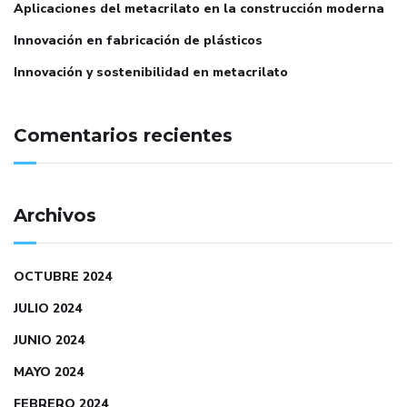
Aplicaciones del metacrilato en la construcción moderna
Innovación en fabricación de plásticos
Innovación y sostenibilidad en metacrilato
Comentarios recientes
Archivos
OCTUBRE 2024
JULIO 2024
JUNIO 2024
MAYO 2024
FEBRERO 2024