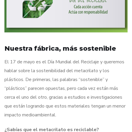
Nuestra fábrica, más sostenible
El 17 de mayo es el Día Mundial del Reciclaje y queremos
hablar sobre la sostenibilidad del metacrilato y los
plásticos. De primeras, las palabras “sostenible” y
“plásticos” parecen opuestas, pero cada vez están más
cerca el uno del otro, gracias a estudios e investigaciones
que están logrando que estos materiales tengan un menor
impacto medioambiental.
¿Sabías que el metacrilato es reciclable?