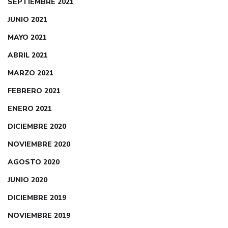
SEPTIEMBRE 2021
JUNIO 2021
MAYO 2021
ABRIL 2021
MARZO 2021
FEBRERO 2021
ENERO 2021
DICIEMBRE 2020
NOVIEMBRE 2020
AGOSTO 2020
JUNIO 2020
DICIEMBRE 2019
NOVIEMBRE 2019