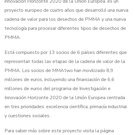
innovación Horizonte 2020 de la Unión Europea, es un
proyecto europeo de cuatro años que desarrolló una nueva
cadena de valor para los desechos de PMMA y una nueva
tecnología para procesar diferentes tipos de desechos de
PMMA.
Está compuesto por 13 socios de 6 países diferentes que
representan todas las etapas de la cadena de valor de la
PMMA. Los socios de MMAtwo han movilizado 8,9
millones de euros, incluyendo una financiación de 6,6
millones de euros del programa de Investigación e
Innovación Horizonte 2020 de la Unión Europea centrada
en tres prioridades: excelencia científica, primacía industrial
y cuestiones sociales.
Para saber más sobre este proyecto visita la página