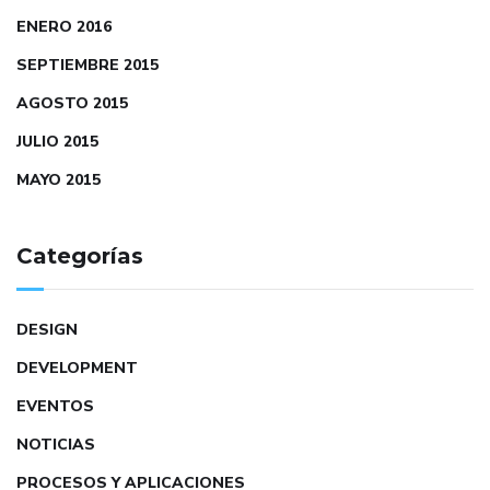
ENERO 2016
SEPTIEMBRE 2015
AGOSTO 2015
JULIO 2015
MAYO 2015
Categorías
DESIGN
DEVELOPMENT
EVENTOS
NOTICIAS
PROCESOS Y APLICACIONES