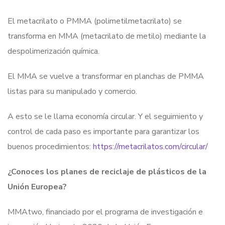
El metacrilato o PMMA (polimetilmetacrilato) se
transforma en MMA (metacrilato de metilo) mediante la
despolimerización química.
El MMA se vuelve a transformar en planchas de PMMA
listas para su manipulado y comercio.
A esto se le llama economía circular. Y el seguimiento y
control de cada paso es importante para garantizar los
buenos procedimientos:
https://metacrilatos.com/circular/
¿Conoces los planes de reciclaje de plásticos de la
Unión Europea?
MMAtwo, financiado por el programa de investigación e