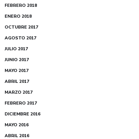
FEBRERO 2018
ENERO 2018
OCTUBRE 2017
AGOSTO 2017
JULIO 2017
JUNIO 2017
MAYO 2017
ABRIL 2017
MARZO 2017
FEBRERO 2017
DICIEMBRE 2016
MAYO 2016
ABRIL 2016