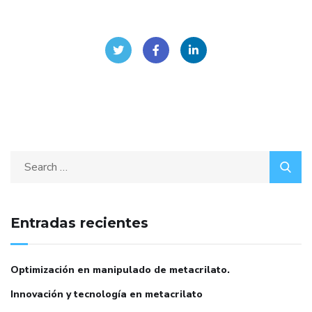
Entradas recientes
Optimización en manipulado de metacrilato.
Innovación y tecnología en metacrilato