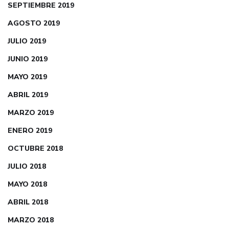
SEPTIEMBRE 2019
AGOSTO 2019
JULIO 2019
JUNIO 2019
MAYO 2019
ABRIL 2019
MARZO 2019
ENERO 2019
OCTUBRE 2018
JULIO 2018
MAYO 2018
ABRIL 2018
MARZO 2018