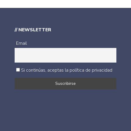
// NEWSLETTER
Email
Si continúas, aceptas la política de privacidad