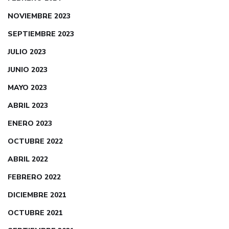
NOVIEMBRE 2023
SEPTIEMBRE 2023
JULIO 2023
JUNIO 2023
MAYO 2023
ABRIL 2023
ENERO 2023
OCTUBRE 2022
ABRIL 2022
FEBRERO 2022
DICIEMBRE 2021
OCTUBRE 2021