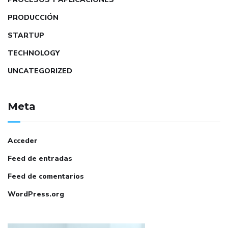
PRODUCCIÓN
STARTUP
TECHNOLOGY
UNCATEGORIZED
Meta
Acceder
Feed de entradas
Feed de comentarios
WordPress.org