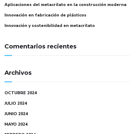
Aplicaciones del metacrilato en la construcción moderna
Innovación en fabricación de plásticos
Innovación y sostenibilidad en metacrilato
Comentarios recientes
Archivos
OCTUBRE 2024
JULIO 2024
JUNIO 2024
MAYO 2024