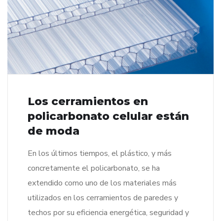
Los cerramientos en
policarbonato celular están
de moda
En los últimos tiempos, el plástico, y más
concretamente el policarbonato, se ha
extendido como uno de los materiales más
utilizados en los cerramientos de paredes y
techos por su eficiencia energética, seguridad y