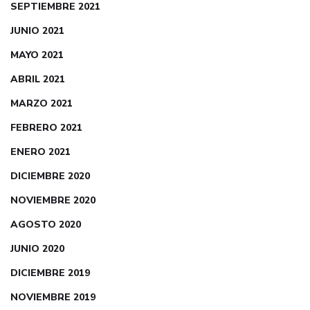
SEPTIEMBRE 2021
JUNIO 2021
MAYO 2021
ABRIL 2021
MARZO 2021
FEBRERO 2021
ENERO 2021
DICIEMBRE 2020
NOVIEMBRE 2020
AGOSTO 2020
JUNIO 2020
DICIEMBRE 2019
NOVIEMBRE 2019