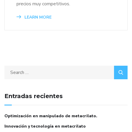
precios muy competitivos.
LEARN MORE
Entradas recientes
Optimización en manipulado de metacrilato.
Innovación y tecnología en metacrilato