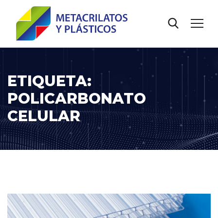
ETIQUETA:
POLICARBONATO
CELULAR