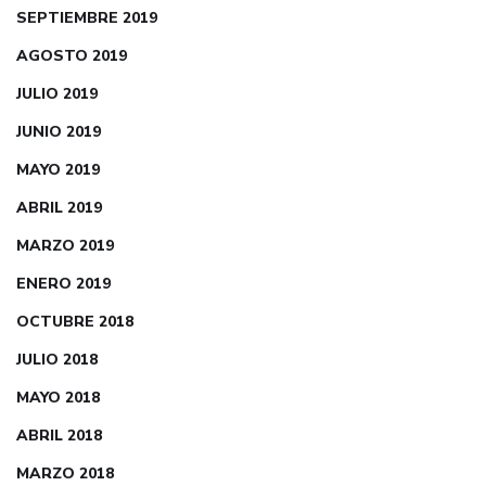
SEPTIEMBRE 2019
AGOSTO 2019
JULIO 2019
JUNIO 2019
MAYO 2019
ABRIL 2019
MARZO 2019
ENERO 2019
OCTUBRE 2018
JULIO 2018
MAYO 2018
ABRIL 2018
MARZO 2018