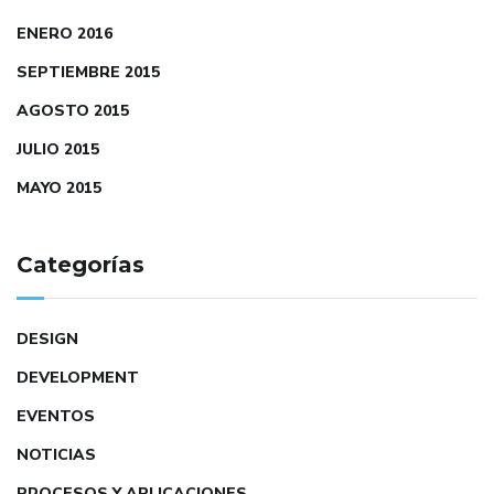
ENERO 2016
SEPTIEMBRE 2015
AGOSTO 2015
JULIO 2015
MAYO 2015
Categorías
DESIGN
DEVELOPMENT
EVENTOS
NOTICIAS
PROCESOS Y APLICACIONES