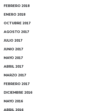
FEBRERO 2018
ENERO 2018
OCTUBRE 2017
AGOSTO 2017
JULIO 2017
JUNIO 2017
MAYO 2017
ABRIL 2017
MARZO 2017
FEBRERO 2017
DICIEMBRE 2016
MAYO 2016
ABRIL 2016