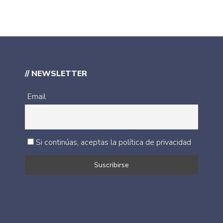
// NEWSLETTER
Email
Si continúas, aceptas la política de privacidad