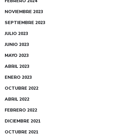
FEBRERO 2024
NOVIEMBRE 2023
SEPTIEMBRE 2023
JULIO 2023
JUNIO 2023
MAYO 2023
ABRIL 2023
ENERO 2023
OCTUBRE 2022
ABRIL 2022
FEBRERO 2022
DICIEMBRE 2021
OCTUBRE 2021