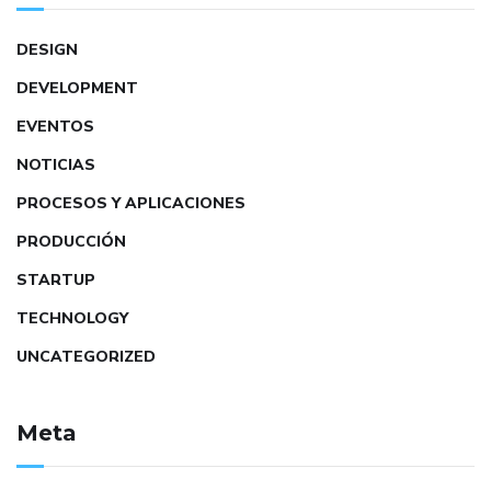
DESIGN
DEVELOPMENT
EVENTOS
NOTICIAS
PROCESOS Y APLICACIONES
PRODUCCIÓN
STARTUP
TECHNOLOGY
UNCATEGORIZED
Meta