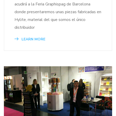
acudirá a la Feria Graphispag de Barcelona
donde presentaremos unas piezas fabricadas en
Hylite, material del que somos el único
distribuidor
LEARN MORE