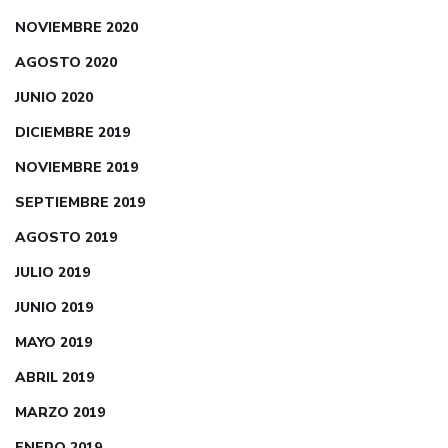
NOVIEMBRE 2020
AGOSTO 2020
JUNIO 2020
DICIEMBRE 2019
NOVIEMBRE 2019
SEPTIEMBRE 2019
AGOSTO 2019
JULIO 2019
JUNIO 2019
MAYO 2019
ABRIL 2019
MARZO 2019
ENERO 2019