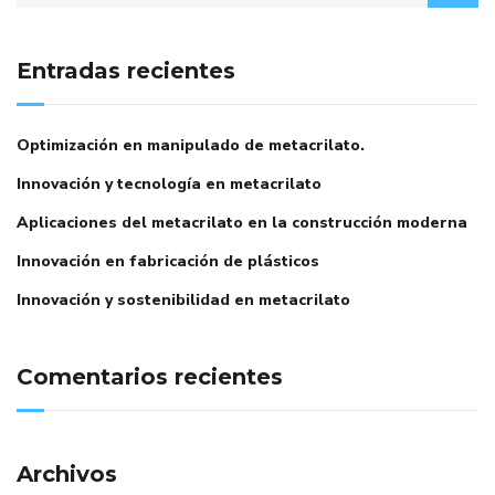
Entradas recientes
Optimización en manipulado de metacrilato.
Innovación y tecnología en metacrilato
Aplicaciones del metacrilato en la construcción moderna
Innovación en fabricación de plásticos
Innovación y sostenibilidad en metacrilato
Comentarios recientes
Archivos