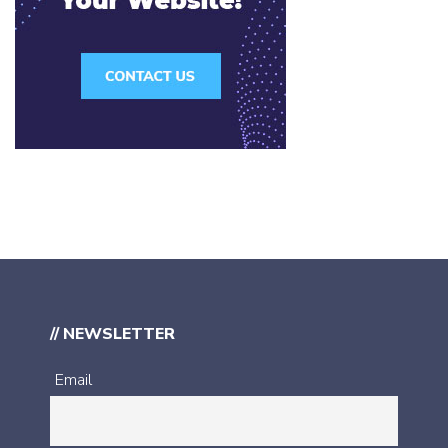
// NEWSLETTER
Email