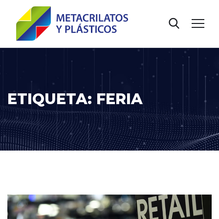
ETIQUETA:
FERIA