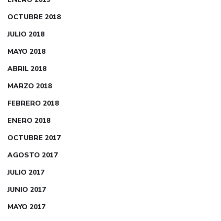
OCTUBRE 2018
JULIO 2018
MAYO 2018
ABRIL 2018
MARZO 2018
FEBRERO 2018
ENERO 2018
OCTUBRE 2017
AGOSTO 2017
JULIO 2017
JUNIO 2017
MAYO 2017