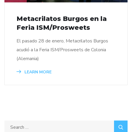
Metacrilatos Burgos en la
Feria ISM/Prosweets
El pasado 28 de enero, Metacrilatos Burgos
acudió a la Feria ISM/Prosweets de Colonia
(Alemania)
LEARN MORE