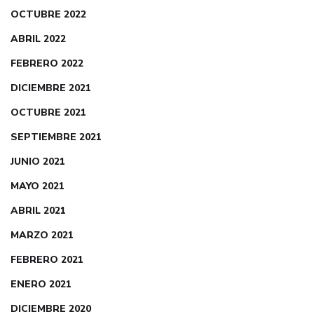
OCTUBRE 2022
ABRIL 2022
FEBRERO 2022
DICIEMBRE 2021
OCTUBRE 2021
SEPTIEMBRE 2021
JUNIO 2021
MAYO 2021
ABRIL 2021
MARZO 2021
FEBRERO 2021
ENERO 2021
DICIEMBRE 2020