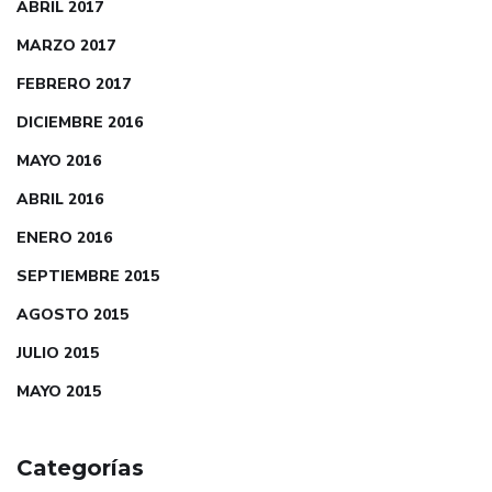
ABRIL 2017
MARZO 2017
FEBRERO 2017
DICIEMBRE 2016
MAYO 2016
ABRIL 2016
ENERO 2016
SEPTIEMBRE 2015
AGOSTO 2015
JULIO 2015
MAYO 2015
Categorías