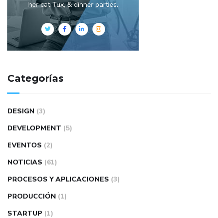
her cat Tux, & dinner parties.
Categorías
DESIGN
(3)
DEVELOPMENT
(5)
EVENTOS
(2)
NOTICIAS
(61)
PROCESOS Y APLICACIONES
(3)
PRODUCCIÓN
(1)
STARTUP
(1)