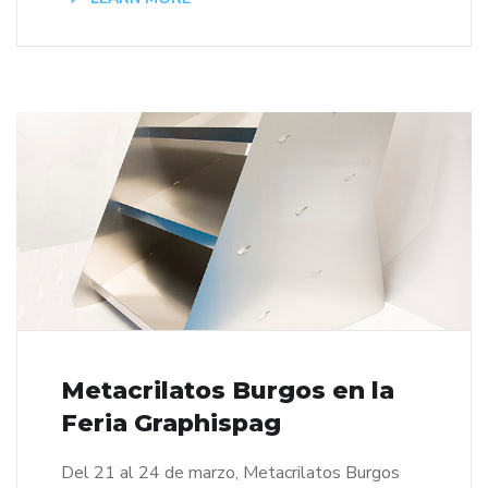
Metacrilatos Burgos en la
Feria Graphispag
Del 21 al 24 de marzo, Metacrilatos Burgos