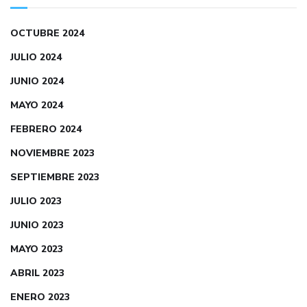
OCTUBRE 2024
JULIO 2024
JUNIO 2024
MAYO 2024
FEBRERO 2024
NOVIEMBRE 2023
SEPTIEMBRE 2023
JULIO 2023
JUNIO 2023
MAYO 2023
ABRIL 2023
ENERO 2023