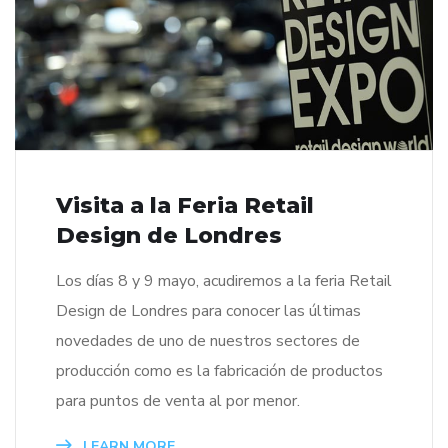
Visita a la Feria Retail
Design de Londres
Los días 8 y 9 mayo, acudiremos a la feria Retail
Design de Londres para conocer las últimas
novedades de uno de nuestros sectores de
producción como es la fabricación de productos
para puntos de venta al por menor.
LEARN MORE