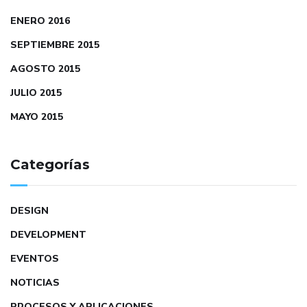
ENERO 2016
SEPTIEMBRE 2015
AGOSTO 2015
JULIO 2015
MAYO 2015
Categorías
DESIGN
DEVELOPMENT
EVENTOS
NOTICIAS
PROCESOS Y APLICACIONES