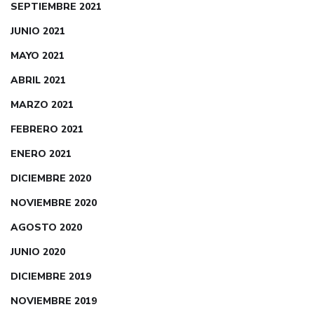
SEPTIEMBRE 2021
JUNIO 2021
MAYO 2021
ABRIL 2021
MARZO 2021
FEBRERO 2021
ENERO 2021
DICIEMBRE 2020
NOVIEMBRE 2020
AGOSTO 2020
JUNIO 2020
DICIEMBRE 2019
NOVIEMBRE 2019