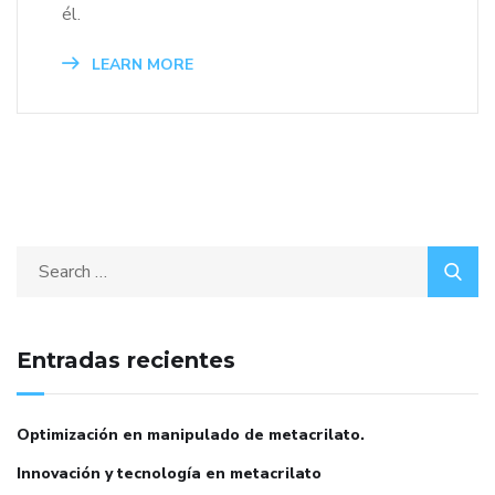
él.
LEARN MORE
Entradas recientes
Optimización en manipulado de metacrilato.
Innovación y tecnología en metacrilato