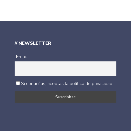
// NEWSLETTER
Email
Si continúas, aceptas la política de privacidad