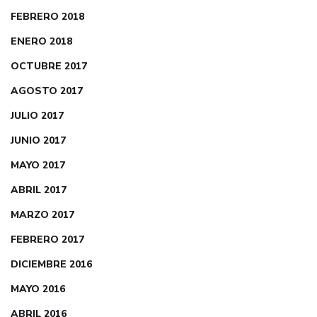
FEBRERO 2018
ENERO 2018
OCTUBRE 2017
AGOSTO 2017
JULIO 2017
JUNIO 2017
MAYO 2017
ABRIL 2017
MARZO 2017
FEBRERO 2017
DICIEMBRE 2016
MAYO 2016
ABRIL 2016