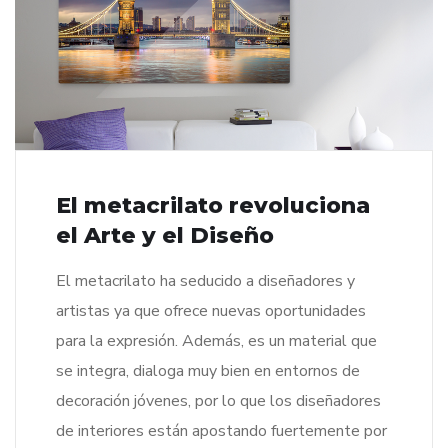
El metacrilato revoluciona
el Arte y el Diseño
El metacrilato ha seducido a diseñadores y
artistas ya que ofrece nuevas oportunidades
para la expresión. Además, es un material que
se integra, dialoga muy bien en entornos de
decoración jóvenes, por lo que los diseñadores
de interiores están apostando fuertemente por