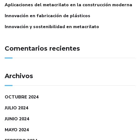
Aplicaciones del metacrilato en la construcción moderna
Innovación en fabricación de plásticos
Innovación y sostenibilidad en metacrilato
Comentarios recientes
Archivos
OCTUBRE 2024
JULIO 2024
JUNIO 2024
MAYO 2024