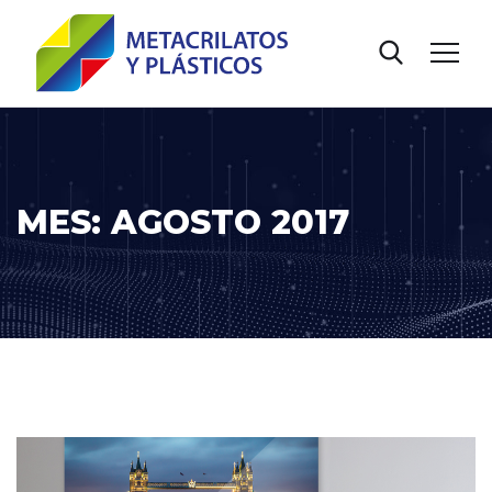
MES:
AGOSTO 2017