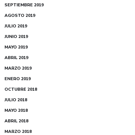
SEPTIEMBRE 2019
AGOSTO 2019
JULIO 2019
JUNIO 2019
MAYO 2019
ABRIL 2019
MARZO 2019
ENERO 2019
OCTUBRE 2018
JULIO 2018
MAYO 2018
ABRIL 2018
MARZO 2018