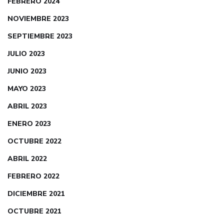
FEBRERO 2024
NOVIEMBRE 2023
SEPTIEMBRE 2023
JULIO 2023
JUNIO 2023
MAYO 2023
ABRIL 2023
ENERO 2023
OCTUBRE 2022
ABRIL 2022
FEBRERO 2022
DICIEMBRE 2021
OCTUBRE 2021