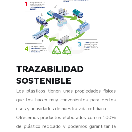
TRAZABILIDAD
SOSTENIBLE
Los plásticos tienen unas propiedades físicas
que los hacen muy convenientes para ciertos
usos y actividades de nuestra vida cotidiana.
Ofrecemos productos elaborados con un 100%
de plástico reciclado y podemos garantizar la