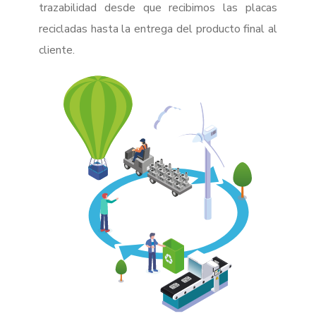
trazabilidad desde que recibimos las placas
recicladas hasta la entrega del producto final al
cliente.