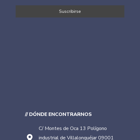
// DÓNDE ENCONTRARNOS
C/ Montes de Oca 13 Polígono
industrial de Villalonquéjar 09001