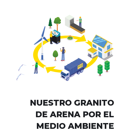
NUESTRO GRANITO
DE ARENA POR EL
MEDIO AMBIENTE