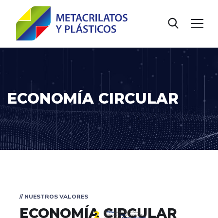
ECONOMÍA CIRCULAR
// NUESTROS VALORES
ECONOMÍA CIRCULAR