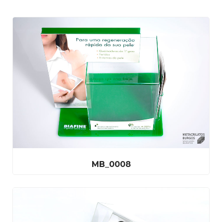
MB_0008