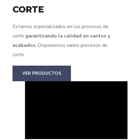
CORTE
Estamos especializados en los procesos de
corte
garantizando la calidad en cantos y
acabados
. Disponemos varios procesos de
corte.
VER PRODUCTOS