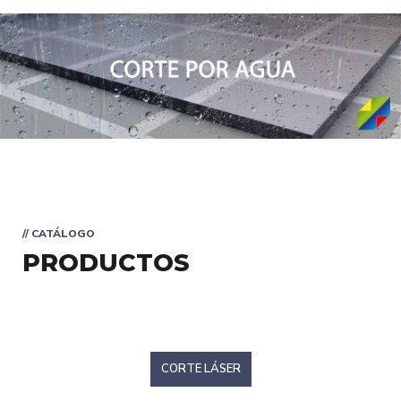
// CATÁLOGO
PRODUCTOS
CORTE LÁSER