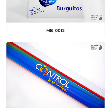
MB_0012