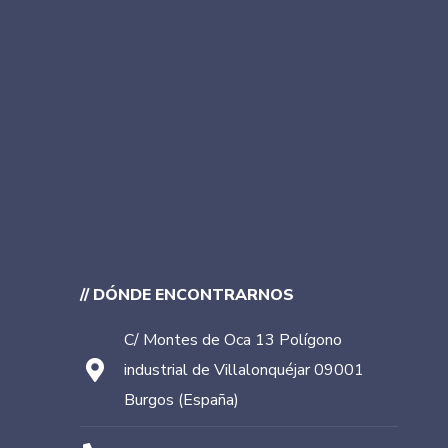
// DÓNDE ENCONTRARNOS
C/ Montes de Oca 13 Polígono
industrial de Villalonquéjar 09001
Burgos (España)