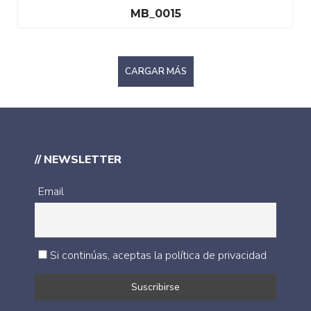
MB_0015
CARGAR MÁS
// NEWSLETTER
Email
Si continúas, aceptas la política de privacidad