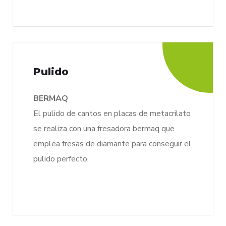
Pulido
BERMAQ
El pulido de cantos en placas de metacrilato
se realiza con una fresadora bermaq que
emplea fresas de diamante para conseguir el
pulido perfecto.