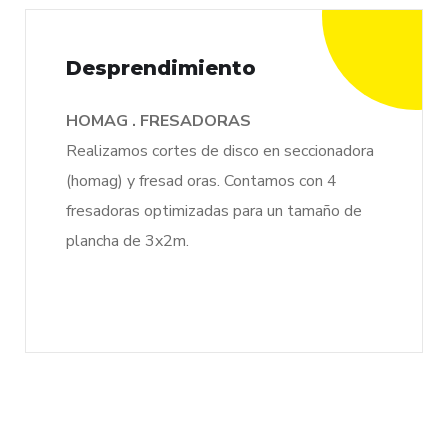
Desprendimiento
HOMAG . FRESADORAS
Realizamos cortes de disco en seccionadora
(homag) y fresad oras. Contamos con 4
fresadoras optimizadas para un tamaño de
plancha de 3x2m.