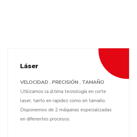
Láser
VELOCIDAD . PRECISIÓN . TAMAÑO
Utilizamos la última tecnología en corte
laser, tanto en rapidez como en tamaño.
Disponemos de 2 máquinas especializadas
en diferentes procesos.