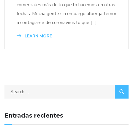
comerciales más de lo que lo hacemos en otras
fechas. Mucha gente sin embargo alberga temor
a contagiarse de coronavirus lo que […]
LEARN MORE
Entradas recientes