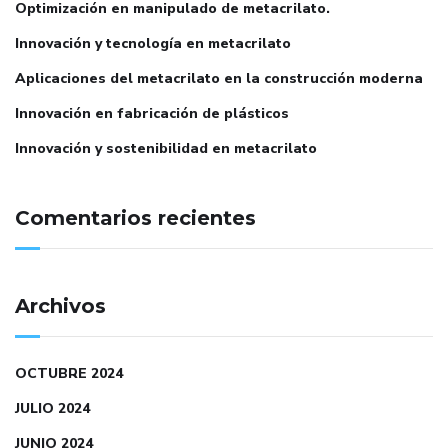
Optimización en manipulado de metacrilato.
Innovación y tecnología en metacrilato
Aplicaciones del metacrilato en la construcción moderna
Innovación en fabricación de plásticos
Innovación y sostenibilidad en metacrilato
Comentarios recientes
Archivos
OCTUBRE 2024
JULIO 2024
JUNIO 2024