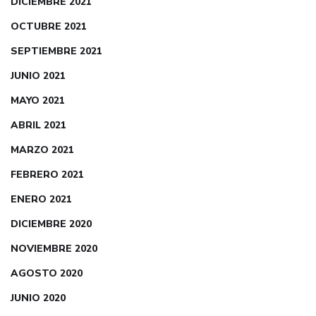
DICIEMBRE 2021
OCTUBRE 2021
SEPTIEMBRE 2021
JUNIO 2021
MAYO 2021
ABRIL 2021
MARZO 2021
FEBRERO 2021
ENERO 2021
DICIEMBRE 2020
NOVIEMBRE 2020
AGOSTO 2020
JUNIO 2020