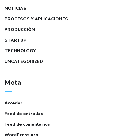
NOTICIAS
PROCESOS Y APLICACIONES
PRODUCCIÓN
STARTUP
TECHNOLOGY
UNCATEGORIZED
Meta
Acceder
Feed de entradas
Feed de comentarios
WordPress.org