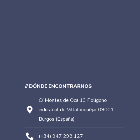
// DÓNDE ENCONTRARNOS
C/ Montes de Oca 13 Polígono
industrial de Villalonquéjar 09001
Burgos (España)
(+34) 947 298 127