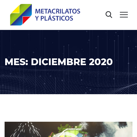
MES:
DICIEMBRE 2020