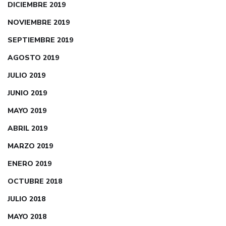
DICIEMBRE 2019
NOVIEMBRE 2019
SEPTIEMBRE 2019
AGOSTO 2019
JULIO 2019
JUNIO 2019
MAYO 2019
ABRIL 2019
MARZO 2019
ENERO 2019
OCTUBRE 2018
JULIO 2018
MAYO 2018