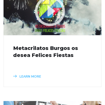
Metacrilatos Burgos os
desea Felices Fiestas
LEARN MORE