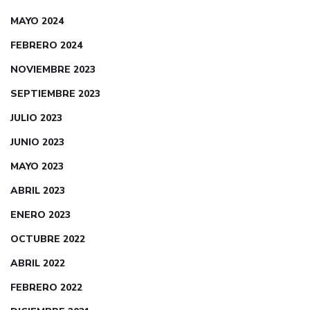
MAYO 2024
FEBRERO 2024
NOVIEMBRE 2023
SEPTIEMBRE 2023
JULIO 2023
JUNIO 2023
MAYO 2023
ABRIL 2023
ENERO 2023
OCTUBRE 2022
ABRIL 2022
FEBRERO 2022