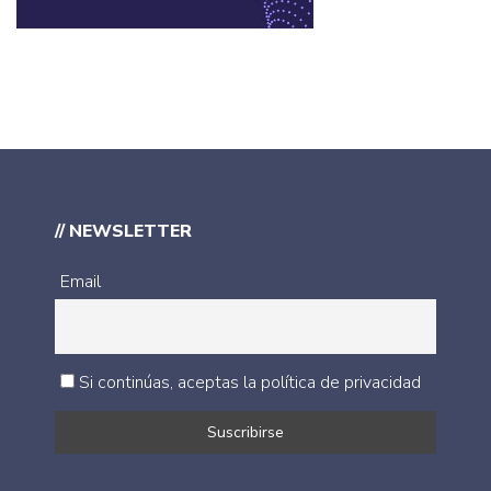
// NEWSLETTER
Email
Si continúas, aceptas la política de privacidad