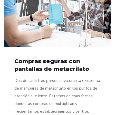
Compras seguras con
pantallas de metacrilato
Dos de cada tres personas valoran la existencia
de mamparas de metacrilato en los puntos de
atención al cliente. Estamos en esas fechas
donde las compras se multiplican y
frecuentamos establecimientos y centros