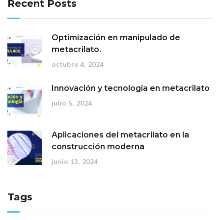
Recent Posts
Optimización en manipulado de
metacrilato.
octubre 4, 2024
Innovación y tecnología en metacrilato
julio 5, 2024
Aplicaciones del metacrilato en la
construcción moderna
junio 13, 2024
Tags