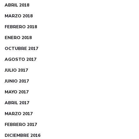
ABRIL 2018
MARZO 2018
FEBRERO 2018
ENERO 2018
OCTUBRE 2017
AGOSTO 2017
JULIO 2017
JUNIO 2017
MAYO 2017
ABRIL 2017
MARZO 2017
FEBRERO 2017
DICIEMBRE 2016