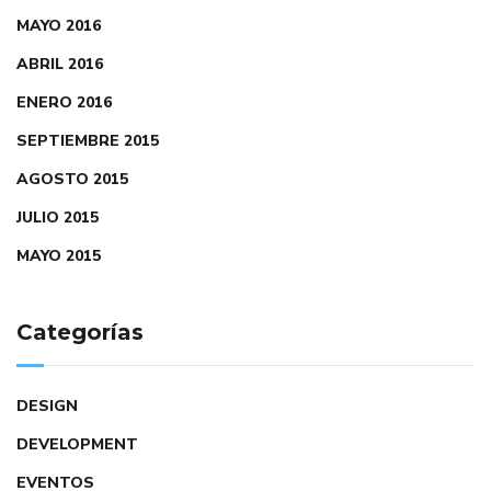
MAYO 2016
ABRIL 2016
ENERO 2016
SEPTIEMBRE 2015
AGOSTO 2015
JULIO 2015
MAYO 2015
Categorías
DESIGN
DEVELOPMENT
EVENTOS