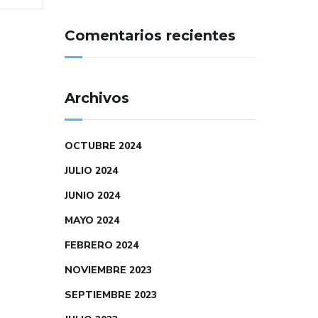
Comentarios recientes
Archivos
OCTUBRE 2024
JULIO 2024
JUNIO 2024
MAYO 2024
FEBRERO 2024
NOVIEMBRE 2023
SEPTIEMBRE 2023