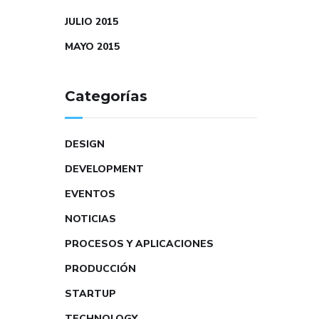
JULIO 2015
MAYO 2015
Categorías
DESIGN
DEVELOPMENT
EVENTOS
NOTICIAS
PROCESOS Y APLICACIONES
PRODUCCIÓN
STARTUP
TECHNOLOGY