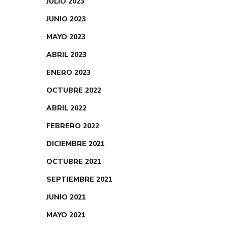
JULIO 2023
JUNIO 2023
MAYO 2023
ABRIL 2023
ENERO 2023
OCTUBRE 2022
ABRIL 2022
FEBRERO 2022
DICIEMBRE 2021
OCTUBRE 2021
SEPTIEMBRE 2021
JUNIO 2021
MAYO 2021