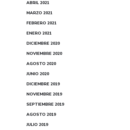
ABRIL 2021
MARZO 2021
FEBRERO 2021
ENERO 2021
DICIEMBRE 2020
NOVIEMBRE 2020
AGOSTO 2020
JUNIO 2020
DICIEMBRE 2019
NOVIEMBRE 2019
SEPTIEMBRE 2019
AGOSTO 2019
JULIO 2019