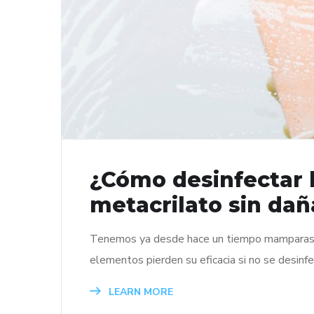
¿Cómo desinfectar 
metacrilato sin dañ
Tenemos ya desde hace un tiempo mamparas y
elementos pierden su eficacia si no se desinf
LEARN MORE