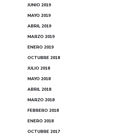
JUNIO 2019
MAYO 2019
ABRIL 2019
MARZO 2019
ENERO 2019
OCTUBRE 2018
JULIO 2018
MAYO 2018
ABRIL 2018
MARZO 2018
FEBRERO 2018
ENERO 2018
OCTUBRE 2017