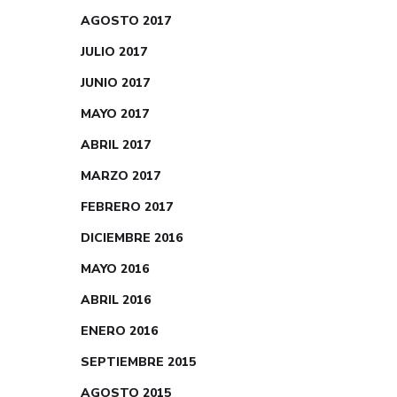
AGOSTO 2017
JULIO 2017
JUNIO 2017
MAYO 2017
ABRIL 2017
MARZO 2017
FEBRERO 2017
DICIEMBRE 2016
MAYO 2016
ABRIL 2016
ENERO 2016
SEPTIEMBRE 2015
AGOSTO 2015