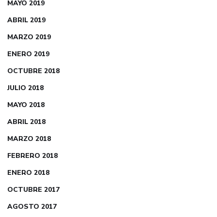
MAYO 2019
ABRIL 2019
MARZO 2019
ENERO 2019
OCTUBRE 2018
JULIO 2018
MAYO 2018
ABRIL 2018
MARZO 2018
FEBRERO 2018
ENERO 2018
OCTUBRE 2017
AGOSTO 2017