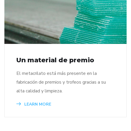
Un material de premio
El metacrilato está más presente en la
fabricación de premios y trofeos gracias a su
alta calidad y limpieza.
LEARN MORE