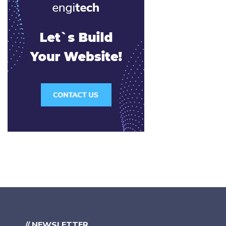
// NEWSLETTER