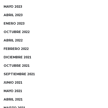
MAYO 2023
ABRIL 2023
ENERO 2023
OCTUBRE 2022
ABRIL 2022
FEBRERO 2022
DICIEMBRE 2021
OCTUBRE 2021
SEPTIEMBRE 2021
JUNIO 2021
MAYO 2021
ABRIL 2021
MARZO 2021