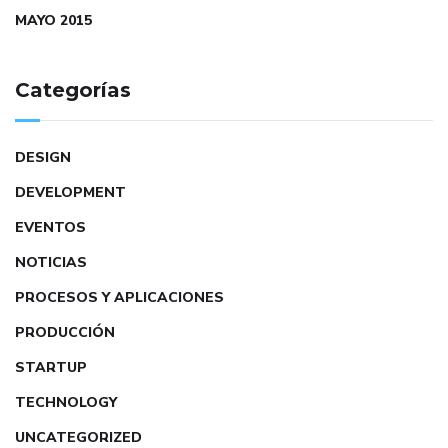
MAYO 2015
Categorías
DESIGN
DEVELOPMENT
EVENTOS
NOTICIAS
PROCESOS Y APLICACIONES
PRODUCCIÓN
STARTUP
TECHNOLOGY
UNCATEGORIZED