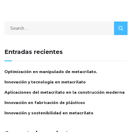
Entradas recientes
Optimización en manipulado de metacrilato.
Innovación y tecnología en metacrilato
Aplicaciones del metacrilato en la construcción moderna
Innovación en fabricación de plásticos
Innovación y sostenibilidad en metacrilato