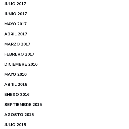
JULIO 2017
JUNIO 2017
MAYO 2017
ABRIL 2017
MARZO 2017
FEBRERO 2017
DICIEMBRE 2016
MAYO 2016
ABRIL 2016
ENERO 2016
SEPTIEMBRE 2015
AGOSTO 2015
JULIO 2015