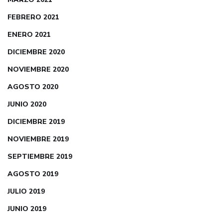
FEBRERO 2021
ENERO 2021
DICIEMBRE 2020
NOVIEMBRE 2020
AGOSTO 2020
JUNIO 2020
DICIEMBRE 2019
NOVIEMBRE 2019
SEPTIEMBRE 2019
AGOSTO 2019
JULIO 2019
JUNIO 2019