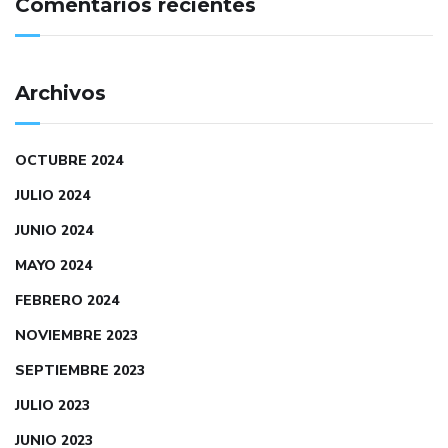
Comentarios recientes
Archivos
OCTUBRE 2024
JULIO 2024
JUNIO 2024
MAYO 2024
FEBRERO 2024
NOVIEMBRE 2023
SEPTIEMBRE 2023
JULIO 2023
JUNIO 2023