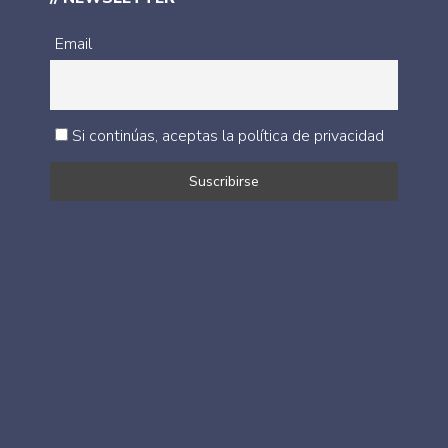
Email
Si continúas, aceptas la política de privacidad