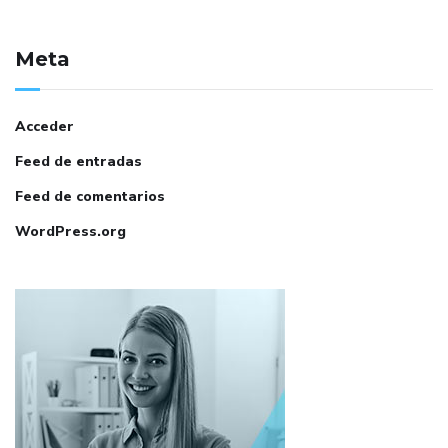
Meta
Acceder
Feed de entradas
Feed de comentarios
WordPress.org