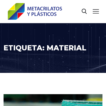
ETIQUETA:
MATERIAL