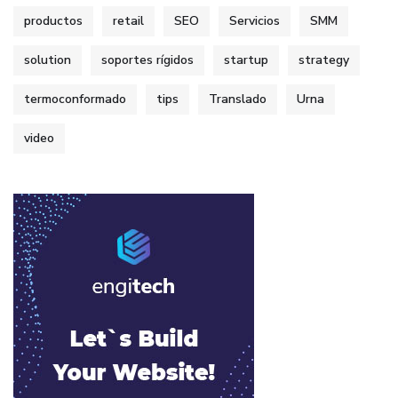
productos
retail
SEO
Servicios
SMM
solution
soportes rígidos
startup
strategy
termoconformado
tips
Translado
Urna
video