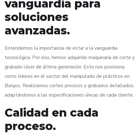
vanguardia para
soluciones
avanzadas.
Entendemos la importancia de estar a la vanguardia
tecnológica. Por eso, hemos adquirido maquinaria de corte y
grabado láser de última generación. Esto nos posiciona
como líderes en el sector del manipulado de plásticos en
Burgos. Realizamos cortes precisos y grabados detallados,
adaptándonos a las especificaciones únicas de cada cliente.
Calidad en cada
proceso.