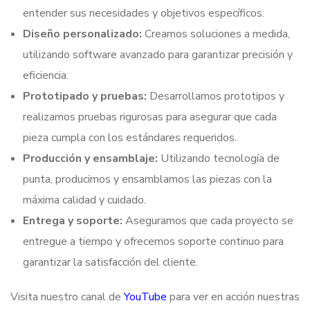
entender sus necesidades y objetivos específicos.
Diseño personalizado:
Creamos soluciones a medida,
utilizando software avanzado para garantizar precisión y
eficiencia.
Prototipado y pruebas:
Desarrollamos prototipos y
realizamos pruebas rigurosas para asegurar que cada
pieza cumpla con los estándares requeridos.
Producción y ensamblaje:
Utilizando tecnología de
punta, producimos y ensamblamos las piezas con la
máxima calidad y cuidado.
Entrega y soporte:
Aseguramos que cada proyecto se
entregue a tiempo y ofrecemos soporte continuo para
garantizar la satisfacción del cliente.
Visita nuestro canal de
YouTube
para ver en acción nuestras