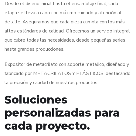
Desde el diseño inicial hasta el ensamblaje final, cada
etapa se lleva a cabo con máximo cuidado y atención al
detalle. Aseguramos que cada pieza cumpla con los más
altos estándares de calidad. Ofrecemos un servicio integral
que cubre todas las necesidades, desde pequeñas series
hasta grandes producciones.
Expositor de metacrilato con soporte metálico, diseñado y
fabricado por METACRILATOS Y PLÁSTICOS, destacando
la precisión y calidad de nuestros productos.
Soluciones
personalizadas para
cada proyecto.