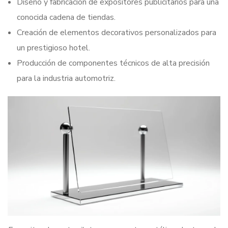
Diseño y fabricación de expositores publicitarios para una
conocida cadena de tiendas.
Creación de elementos decorativos personalizados para
un prestigioso hotel.
Producción de componentes técnicos de alta precisión
para la industria automotriz.