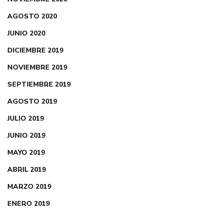
AGOSTO 2020
JUNIO 2020
DICIEMBRE 2019
NOVIEMBRE 2019
SEPTIEMBRE 2019
AGOSTO 2019
JULIO 2019
JUNIO 2019
MAYO 2019
ABRIL 2019
MARZO 2019
ENERO 2019