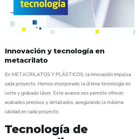
Innovación y tecnología en
metacrilato
En METACRILATOS Y PLÁSTICOS, la innovación impulsa
cada proyecto. Hemos incorporado la última tecnología en
corte y grabado láser. Este avance nos permite ofrecer
acabados precisos y detallados, asegurando la máxima
calidad en cada proyecto.
Tecnología de