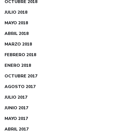
OCTUBRE 2018
JULIO 2018
MAYO 2018
ABRIL 2018
MARZO 2018
FEBRERO 2018
ENERO 2018
OCTUBRE 2017
AGOSTO 2017
JULIO 2017
JUNIO 2017
MAYO 2017
ABRIL 2017