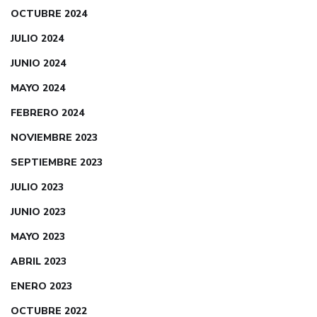
OCTUBRE 2024
JULIO 2024
JUNIO 2024
MAYO 2024
FEBRERO 2024
NOVIEMBRE 2023
SEPTIEMBRE 2023
JULIO 2023
JUNIO 2023
MAYO 2023
ABRIL 2023
ENERO 2023
OCTUBRE 2022