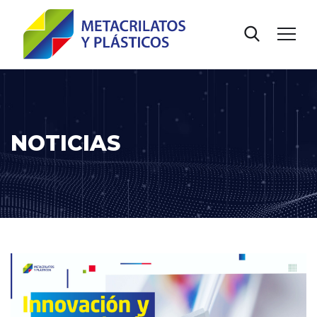
NOTICIAS