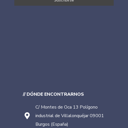
// DÓNDE ENCONTRARNOS
C/ Montes de Oca 13 Polígono
industrial de Villalonquéjar 09001
Burgos (España)