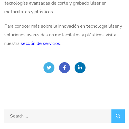
tecnologías avanzadas de corte y grabado láser en
metacrilatos y plásticos.
Para conocer más sobre la innovación en tecnología láser y
soluciones avanzadas en metacrilatos y plásticos, visita
nuestra
sección de servicios
.