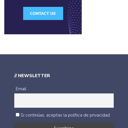
// NEWSLETTER
Email
Si continúas, aceptas la política de privacidad