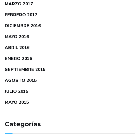
MARZO 2017
FEBRERO 2017
DICIEMBRE 2016
MAYO 2016
ABRIL 2016
ENERO 2016
SEPTIEMBRE 2015
AGOSTO 2015
JULIO 2015
MAYO 2015
Categorías