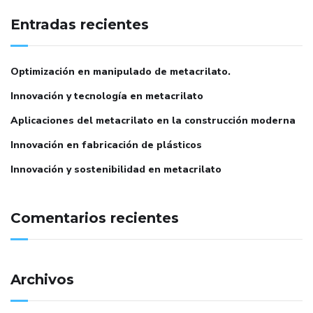
Entradas recientes
Optimización en manipulado de metacrilato.
Innovación y tecnología en metacrilato
Aplicaciones del metacrilato en la construcción moderna
Innovación en fabricación de plásticos
Innovación y sostenibilidad en metacrilato
Comentarios recientes
Archivos