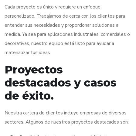
Cada proyecto es único y requiere un enfoque
personalizado. Trabajamos de cerca con los clientes para
entender sus necesidades y proporcionar soluciones a
medida. Ya sea para aplicaciones industriales, comerciales o
decorativas, nuestro equipo está listo para ayudar a
materializar tus ideas.
Proyectos
destacados y casos
de éxito.
Nuestra cartera de clientes incluye empresas de diversos
sectores. Algunos de nuestros proyectos destacados son: