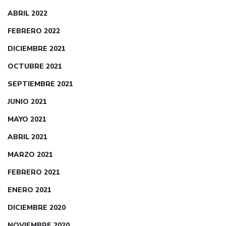
ABRIL 2022
FEBRERO 2022
DICIEMBRE 2021
OCTUBRE 2021
SEPTIEMBRE 2021
JUNIO 2021
MAYO 2021
ABRIL 2021
MARZO 2021
FEBRERO 2021
ENERO 2021
DICIEMBRE 2020
NOVIEMBRE 2020