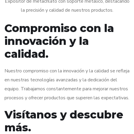
Expositor de metacrilato con soporte metálico, destacando
la precisión y calidad de nuestros productos.
Compromiso con la
innovación y la
calidad.
Nuestro compromiso con la innovación y la calidad se refleja
en nuestras tecnologías avanzadas y la dedicación del
equipo. Trabajamos constantemente para mejorar nuestros
procesos y ofrecer productos que superen las expectativas.
Visítanos y descubre
más.