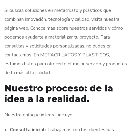
Si buscas soluciones en metacrilato y plásticos que
combinan innovación, tecnología y calidad, visita nuestra
página web. Conoce más sobre nuestros servicios y cómo
podemos ayudarte a materializar tu proyecto. Para
consultas y solicitudes personalizadas, no dudes en
contactarnos. En METACRILATOS Y PLÁSTICOS,
estamos listos para ofrecerte el mejor servicio y productos
de la más alta calidad.
Nuestro proceso: de la
idea a la realidad.
Nuestro enfoque integral incluye:
Consulta inicial:
Trabajamos con los clientes para