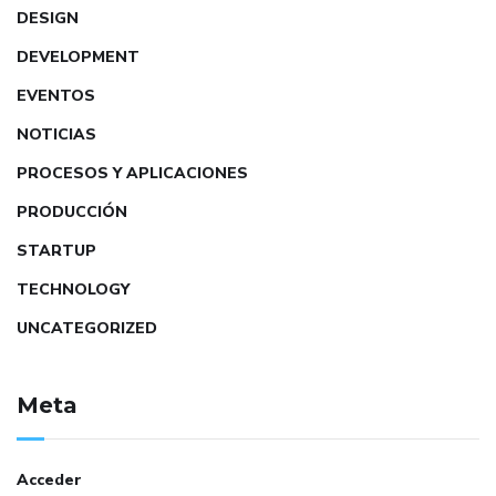
DESIGN
DEVELOPMENT
EVENTOS
NOTICIAS
PROCESOS Y APLICACIONES
PRODUCCIÓN
STARTUP
TECHNOLOGY
UNCATEGORIZED
Meta
Acceder