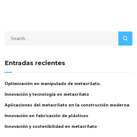
Entradas recientes
Optimización en manipulado de metacrilato.
Innovación y tecnología en metacrilato
Aplicaciones del metacrilato en la construcción moderna
Innovación en fabricación de plásticos
Innovación y sostenibilidad en metacrilato