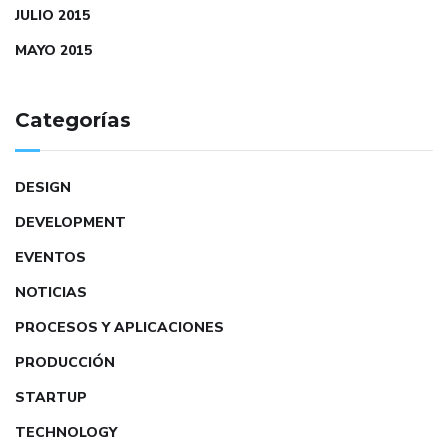
JULIO 2015
MAYO 2015
Categorías
DESIGN
DEVELOPMENT
EVENTOS
NOTICIAS
PROCESOS Y APLICACIONES
PRODUCCIÓN
STARTUP
TECHNOLOGY