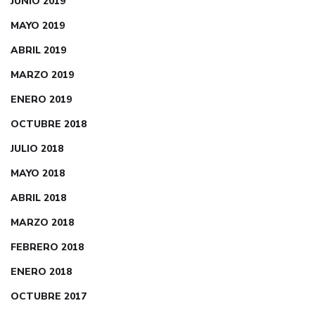
JUNIO 2019
MAYO 2019
ABRIL 2019
MARZO 2019
ENERO 2019
OCTUBRE 2018
JULIO 2018
MAYO 2018
ABRIL 2018
MARZO 2018
FEBRERO 2018
ENERO 2018
OCTUBRE 2017