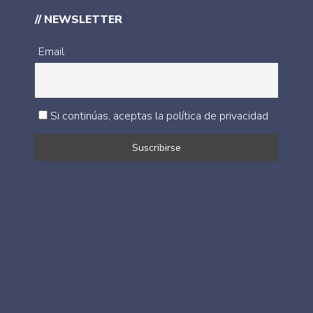
// NEWSLETTER
Email
Si continúas, aceptas la política de privacidad