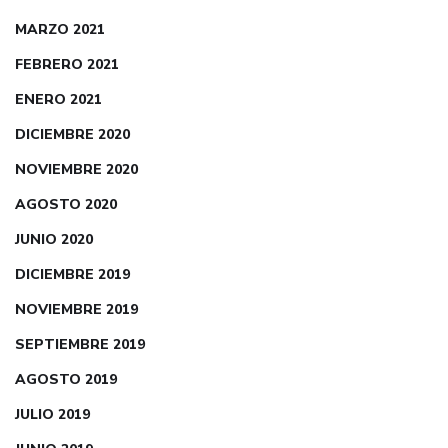
MARZO 2021
FEBRERO 2021
ENERO 2021
DICIEMBRE 2020
NOVIEMBRE 2020
AGOSTO 2020
JUNIO 2020
DICIEMBRE 2019
NOVIEMBRE 2019
SEPTIEMBRE 2019
AGOSTO 2019
JULIO 2019