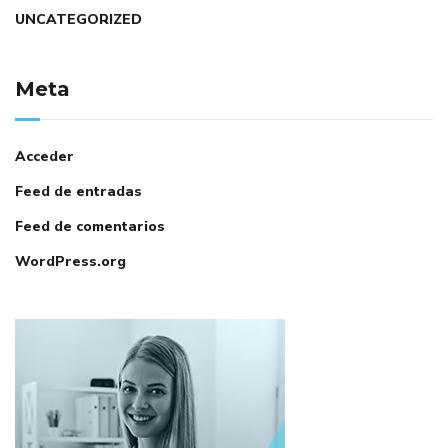
UNCATEGORIZED
Meta
Acceder
Feed de entradas
Feed de comentarios
WordPress.org