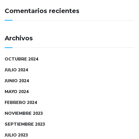
Comentarios recientes
Archivos
OCTUBRE 2024
JULIO 2024
JUNIO 2024
MAYO 2024
FEBRERO 2024
NOVIEMBRE 2023
SEPTIEMBRE 2023
JULIO 2023