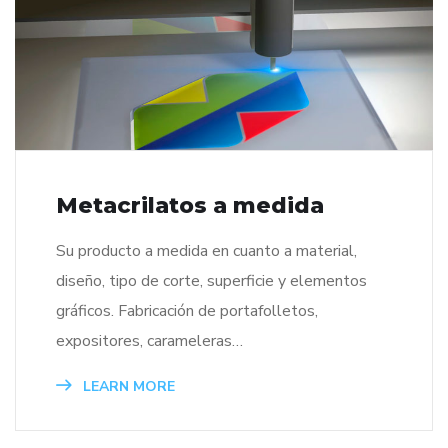
Metacrilatos a medida
Su producto a medida en cuanto a material,
diseño, tipo de corte, superficie y elementos
gráficos. Fabricación de portafolletos,
expositores, carameleras…
LEARN MORE