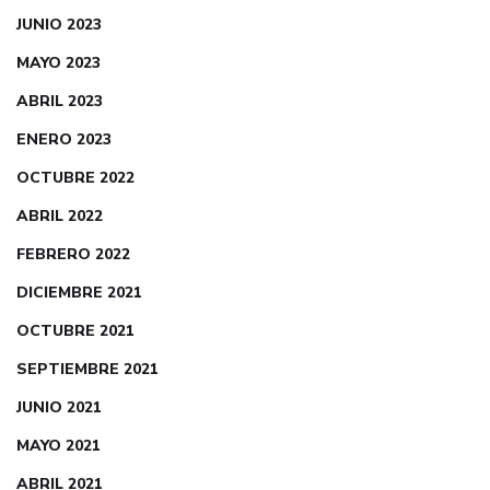
JUNIO 2023
MAYO 2023
ABRIL 2023
ENERO 2023
OCTUBRE 2022
ABRIL 2022
FEBRERO 2022
DICIEMBRE 2021
OCTUBRE 2021
SEPTIEMBRE 2021
JUNIO 2021
MAYO 2021
ABRIL 2021