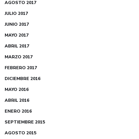
AGOSTO 2017
JULIO 2017
JUNIO 2017
MAYO 2017
ABRIL 2017
MARZO 2017
FEBRERO 2017
DICIEMBRE 2016
MAYO 2016
ABRIL 2016
ENERO 2016
SEPTIEMBRE 2015
AGOSTO 2015