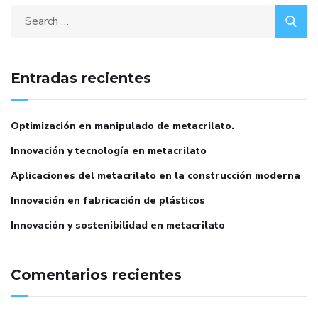
Entradas recientes
Optimización en manipulado de metacrilato.
Innovación y tecnología en metacrilato
Aplicaciones del metacrilato en la construcción moderna
Innovación en fabricación de plásticos
Innovación y sostenibilidad en metacrilato
Comentarios recientes