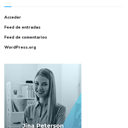
Acceder
Feed de entradas
Feed de comentarios
WordPress.org
Jina Peterson