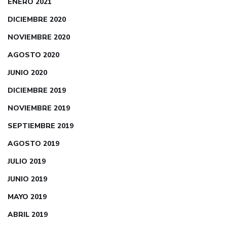
ENERO 2021
DICIEMBRE 2020
NOVIEMBRE 2020
AGOSTO 2020
JUNIO 2020
DICIEMBRE 2019
NOVIEMBRE 2019
SEPTIEMBRE 2019
AGOSTO 2019
JULIO 2019
JUNIO 2019
MAYO 2019
ABRIL 2019