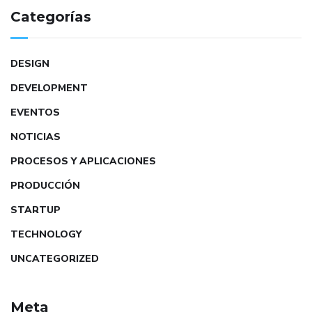
Categorías
DESIGN
DEVELOPMENT
EVENTOS
NOTICIAS
PROCESOS Y APLICACIONES
PRODUCCIÓN
STARTUP
TECHNOLOGY
UNCATEGORIZED
Meta