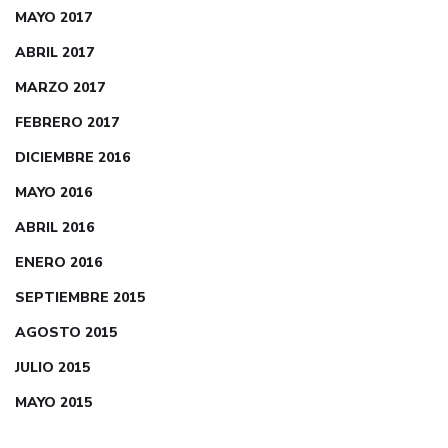
MAYO 2017
ABRIL 2017
MARZO 2017
FEBRERO 2017
DICIEMBRE 2016
MAYO 2016
ABRIL 2016
ENERO 2016
SEPTIEMBRE 2015
AGOSTO 2015
JULIO 2015
MAYO 2015