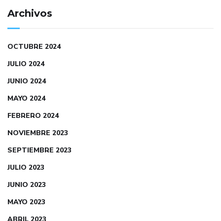
Archivos
OCTUBRE 2024
JULIO 2024
JUNIO 2024
MAYO 2024
FEBRERO 2024
NOVIEMBRE 2023
SEPTIEMBRE 2023
JULIO 2023
JUNIO 2023
MAYO 2023
ABRIL 2023