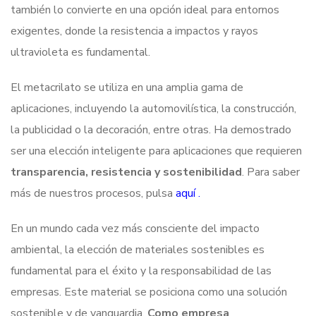
también lo convierte en una opción ideal para entornos
exigentes, donde la resistencia a impactos y rayos
ultravioleta es fundamental.
El metacrilato se utiliza en una amplia gama de
aplicaciones, incluyendo la automovilística, la construcción,
la publicidad o la decoración, entre otras. Ha demostrado
ser una elección inteligente para aplicaciones que requieren
transparencia, resistencia y sostenibilidad
. Para saber
más de nuestros procesos, pulsa
aquí .
En un mundo cada vez más consciente del impacto
ambiental, la elección de materiales sostenibles es
fundamental para el éxito y la responsabilidad de las
empresas. Este material se posiciona como una solución
sostenible y de vanguardia.
Como empresa