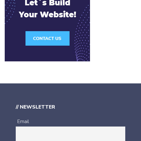
// NEWSLETTER
Email