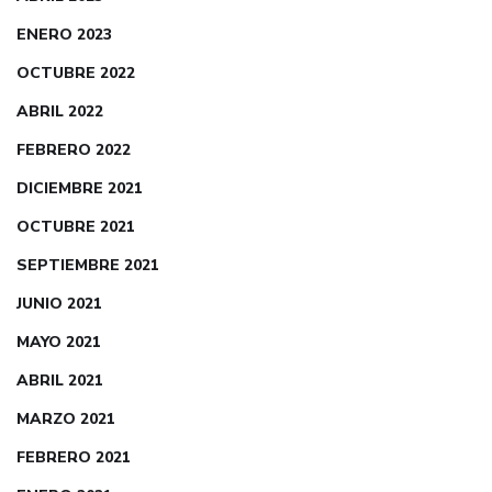
ENERO 2023
OCTUBRE 2022
ABRIL 2022
FEBRERO 2022
DICIEMBRE 2021
OCTUBRE 2021
SEPTIEMBRE 2021
JUNIO 2021
MAYO 2021
ABRIL 2021
MARZO 2021
FEBRERO 2021