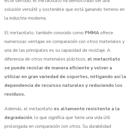
este sentido, el metacrilato ha demostrado ser una
solución versátil y sostenible que está ganando terreno en
la industria moderna.
El metacrilato, también conocido como
PMMA
ofrece
numerosas ventajas en comparación con otros materiales y
una de las principales es su capacidad de reciclaje. A
diferencia de otros materiales plásticos,
el metacrilato
se puede reciclar de manera eficiente y volver a
utilizar en gran variedad de soportes, mitigando así la
dependencia de recursos naturales y reduciendo los
residuos.
Además, el metacrilato
es altamente resistente a la
degradación
, lo que significa que tiene una vida útil
prolongada en comparación con otros. Su durabilidad