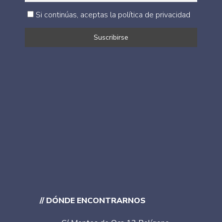
Si continúas, aceptas la política de privacidad
// DÓNDE ENCONTRARNOS