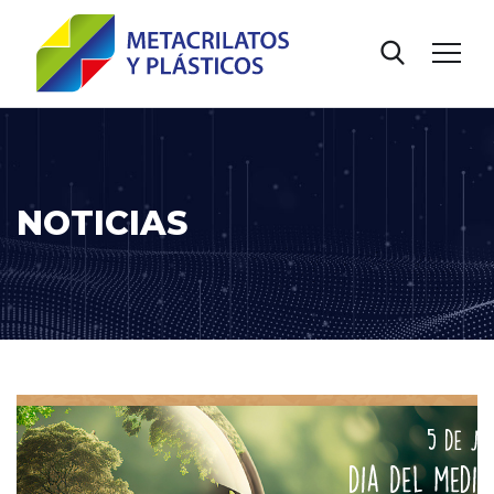
NOTICIAS