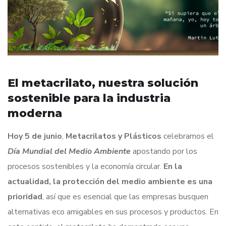
El metacrilato, nuestra solución
sostenible para la industria
moderna
Hoy 5 de junio
,
Metacrilatos y Plásticos
celebramos el
Día Mundial del Medio Ambiente
apostando por los
procesos sostenibles y la economía circular.
En la
actualidad, la protección del medio ambiente es una
prioridad
, así que es esencial que las empresas busquen
alternativas eco amigables en sus procesos y productos. En