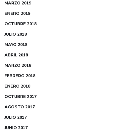
MARZO 2019
ENERO 2019
OCTUBRE 2018
JULIO 2018
MAYO 2018
ABRIL 2018
MARZO 2018
FEBRERO 2018
ENERO 2018
OCTUBRE 2017
AGOSTO 2017
JULIO 2017
JUNIO 2017