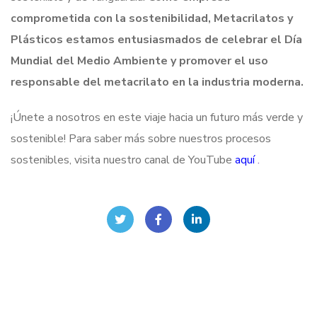
comprometida con la sostenibilidad, Metacrilatos y
Plásticos estamos entusiasmados de celebrar el Día
Mundial del Medio Ambiente y promover el uso
responsable del metacrilato en la industria moderna.
¡Únete a nosotros en este viaje hacia un futuro más verde y
sostenible! Para saber más sobre nuestros procesos
sostenibles, visita nuestro canal de YouTube
aquí
.