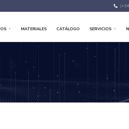
(+34
TOS
MATERIALES
CATÁLOGO
SERVICIOS
N