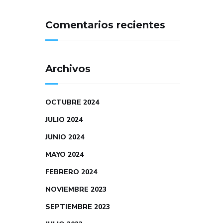
Comentarios recientes
Archivos
OCTUBRE 2024
JULIO 2024
JUNIO 2024
MAYO 2024
FEBRERO 2024
NOVIEMBRE 2023
SEPTIEMBRE 2023