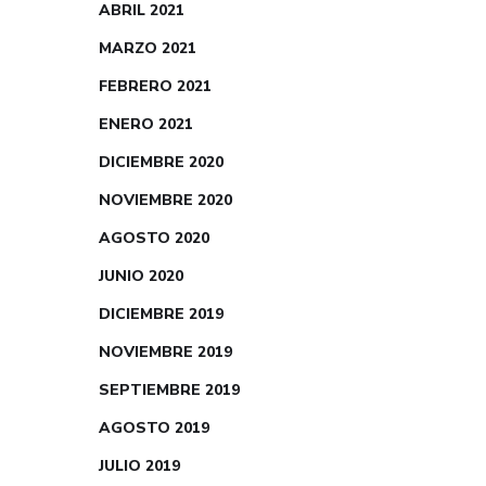
ABRIL 2021
MARZO 2021
FEBRERO 2021
ENERO 2021
DICIEMBRE 2020
NOVIEMBRE 2020
AGOSTO 2020
JUNIO 2020
DICIEMBRE 2019
NOVIEMBRE 2019
SEPTIEMBRE 2019
AGOSTO 2019
JULIO 2019