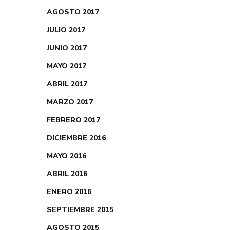
AGOSTO 2017
JULIO 2017
JUNIO 2017
MAYO 2017
ABRIL 2017
MARZO 2017
FEBRERO 2017
DICIEMBRE 2016
MAYO 2016
ABRIL 2016
ENERO 2016
SEPTIEMBRE 2015
AGOSTO 2015