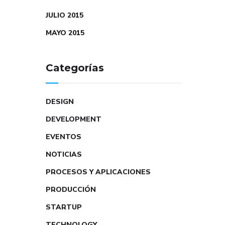
JULIO 2015
MAYO 2015
Categorías
DESIGN
DEVELOPMENT
EVENTOS
NOTICIAS
PROCESOS Y APLICACIONES
PRODUCCIÓN
STARTUP
TECHNOLOGY