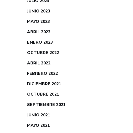
JULIO 2023
JUNIO 2023
MAYO 2023
ABRIL 2023
ENERO 2023
OCTUBRE 2022
ABRIL 2022
FEBRERO 2022
DICIEMBRE 2021
OCTUBRE 2021
SEPTIEMBRE 2021
JUNIO 2021
MAYO 2021