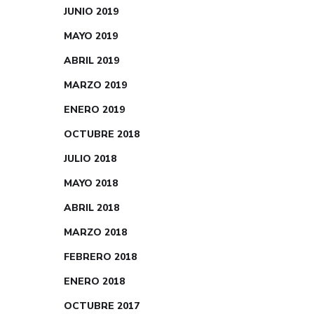
JUNIO 2019
MAYO 2019
ABRIL 2019
MARZO 2019
ENERO 2019
OCTUBRE 2018
JULIO 2018
MAYO 2018
ABRIL 2018
MARZO 2018
FEBRERO 2018
ENERO 2018
OCTUBRE 2017