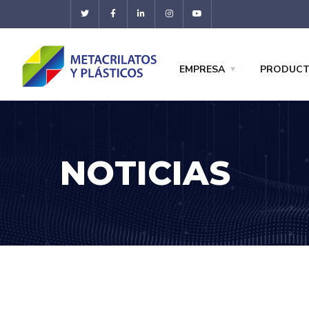
EMPRESA
PRODUC
NOTICIAS