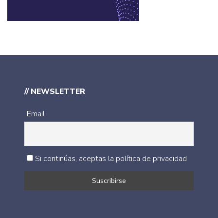
// NEWSLETTER
Email
Si continúas, aceptas la política de privacidad