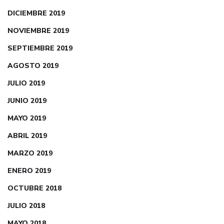
DICIEMBRE 2019
NOVIEMBRE 2019
SEPTIEMBRE 2019
AGOSTO 2019
JULIO 2019
JUNIO 2019
MAYO 2019
ABRIL 2019
MARZO 2019
ENERO 2019
OCTUBRE 2018
JULIO 2018
MAYO 2018