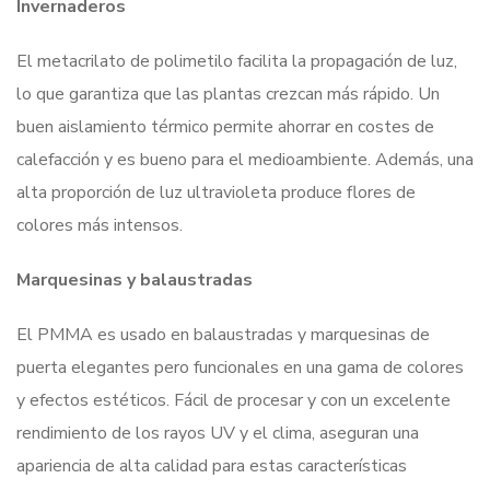
Invernaderos
El metacrilato de polimetilo facilita la propagación de luz,
lo que garantiza que las plantas crezcan más rápido. Un
buen aislamiento térmico permite ahorrar en costes de
calefacción y es bueno para el medioambiente. Además, una
alta proporción de luz ultravioleta produce flores de
colores más intensos.
Marquesinas y balaustradas
El PMMA es usado en balaustradas y marquesinas de
puerta elegantes pero funcionales en una gama de colores
y efectos estéticos. Fácil de procesar y con un excelente
rendimiento de los rayos UV y el clima, aseguran una
apariencia de alta calidad para estas características