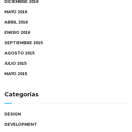
DICIEMBRE 2016
MAYO 2016
ABRIL 2016
ENERO 2016
SEPTIEMBRE 2015
AGOSTO 2015
JULIO 2015
MAYO 2015
Categorías
DESIGN
DEVELOPMENT