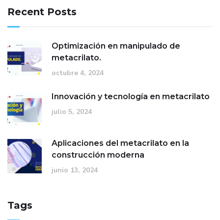
Recent Posts
Optimización en manipulado de
metacrilato.
octubre 4, 2024
Innovación y tecnología en metacrilato
julio 5, 2024
Aplicaciones del metacrilato en la
construcción moderna
junio 13, 2024
Tags