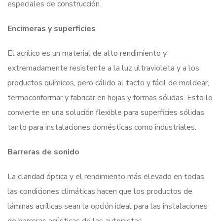
especiales de construcción.
Encimeras y superficies
El acrílico es un material de alto rendimiento y
extremadamente resistente a la luz ultravioleta y a los
productos químicos, pero cálido al tacto y fácil de moldear,
termoconformar y fabricar en hojas y formas sólidas. Esto lo
convierte en una solución flexible para superficies sólidas
tanto para instalaciones domésticas como industriales.
Barreras de sonido
La claridad óptica y el rendimiento más elevado en todas
las condiciones climáticas hacen que los productos de
láminas acrílicas sean la opción ideal para las instalaciones