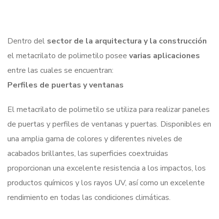
Dentro del
sector de la arquitectura y la construcción
el metacrilato de polimetilo posee
varias aplicaciones
entre las cuales se encuentran:
Perfiles de puertas y ventanas
El metacrilato de polimetilo se utiliza para realizar paneles
de puertas y perfiles de ventanas y puertas. Disponibles en
una amplia gama de colores y diferentes niveles de
acabados brillantes, las superficies coextruidas
proporcionan una excelente resistencia a los impactos, los
productos químicos y los rayos UV, así como un excelente
rendimiento en todas las condiciones climáticas.