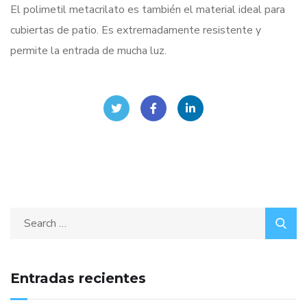
El polimetil metacrilato es también el material ideal para
cubiertas de patio. Es extremadamente resistente y
permite la entrada de mucha luz.
Entradas recientes