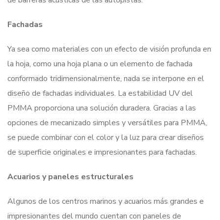
de barreras acústicas de las autopistas.
Fachadas
Ya sea como materiales con un efecto de visión profunda en
la hoja, como una hoja plana o un elemento de fachada
conformado tridimensionalmente, nada se interpone en el
diseño de fachadas individuales. La estabilidad UV del
PMMA proporciona una solución duradera. Gracias a las
opciones de mecanizado simples y versátiles para PMMA,
se puede combinar con el color y la luz para crear diseños
de superficie originales e impresionantes para fachadas.
Acuarios y paneles estructurales
Algunos de los centros marinos y acuarios más grandes e
impresionantes del mundo cuentan con paneles de