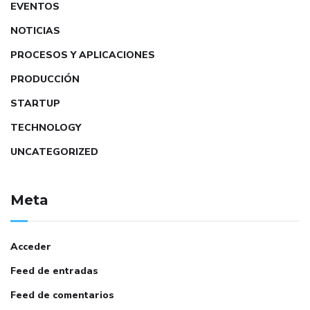
EVENTOS
NOTICIAS
PROCESOS Y APLICACIONES
PRODUCCIÓN
STARTUP
TECHNOLOGY
UNCATEGORIZED
Meta
Acceder
Feed de entradas
Feed de comentarios