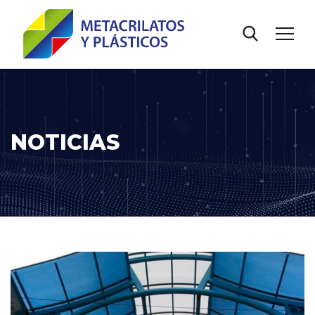
NOTICIAS