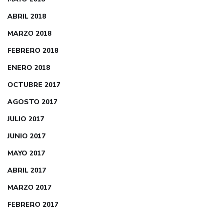
ABRIL 2018
MARZO 2018
FEBRERO 2018
ENERO 2018
OCTUBRE 2017
AGOSTO 2017
JULIO 2017
JUNIO 2017
MAYO 2017
ABRIL 2017
MARZO 2017
FEBRERO 2017