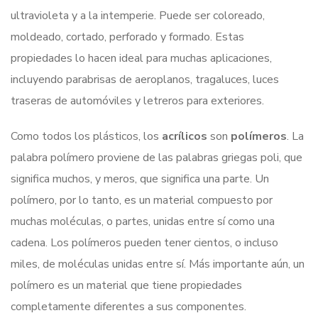
ultravioleta y a la intemperie. Puede ser coloreado,
moldeado, cortado, perforado y formado. Estas
propiedades lo hacen ideal para muchas aplicaciones,
incluyendo parabrisas de aeroplanos, tragaluces, luces
traseras de automóviles y letreros para exteriores.
Como todos los plásticos, los
acrílicos
son
polímeros
. La
palabra polímero proviene de las palabras griegas poli, que
significa muchos, y meros, que significa una parte. Un
polímero, por lo tanto, es un material compuesto por
muchas moléculas, o partes, unidas entre sí como una
cadena. Los polímeros pueden tener cientos, o incluso
miles, de moléculas unidas entre sí. Más importante aún, un
polímero es un material que tiene propiedades
completamente diferentes a sus componentes.