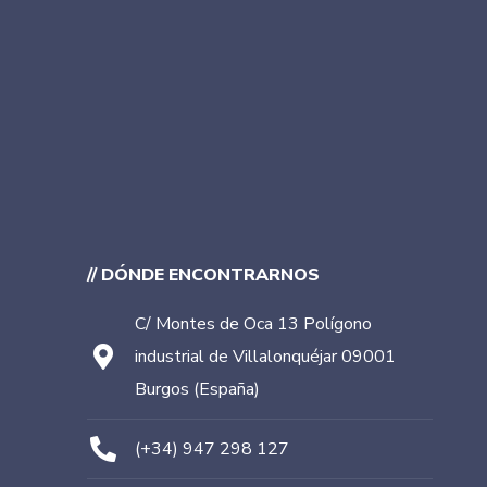
// DÓNDE ENCONTRARNOS
C/ Montes de Oca 13 Polígono
industrial de Villalonquéjar 09001
Burgos (España)
(+34) 947 298 127