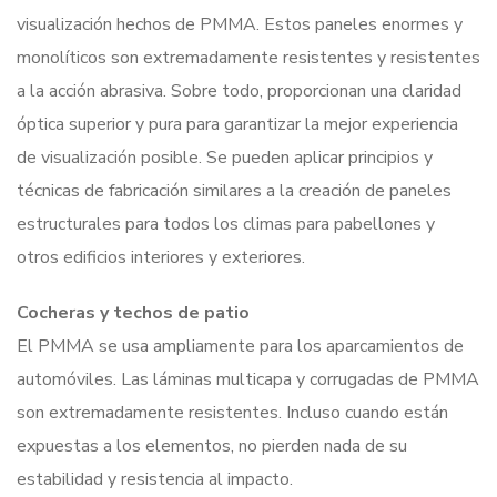
visualización hechos de PMMA. Estos paneles enormes y
monolíticos son extremadamente resistentes y resistentes
a la acción abrasiva. Sobre todo, proporcionan una claridad
óptica superior y pura para garantizar la mejor experiencia
de visualización posible. Se pueden aplicar principios y
técnicas de fabricación similares a la creación de paneles
estructurales para todos los climas para pabellones y
otros edificios interiores y exteriores.
Cocheras y techos de patio
El PMMA se usa ampliamente para los aparcamientos de
automóviles. Las láminas multicapa y corrugadas de PMMA
son extremadamente resistentes. Incluso cuando están
expuestas a los elementos, no pierden nada de su
estabilidad y resistencia al impacto.