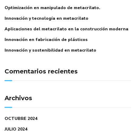
Optimización en manipulado de metacrilato.
Innovación y tecnología en metacrilato
Aplicaciones del metacrilato en la construcción moderna
Innovación en fabricación de plásticos
Innovación y sostenibilidad en metacrilato
Comentarios recientes
Archivos
OCTUBRE 2024
JULIO 2024