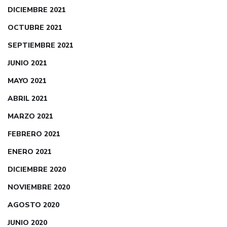
DICIEMBRE 2021
OCTUBRE 2021
SEPTIEMBRE 2021
JUNIO 2021
MAYO 2021
ABRIL 2021
MARZO 2021
FEBRERO 2021
ENERO 2021
DICIEMBRE 2020
NOVIEMBRE 2020
AGOSTO 2020
JUNIO 2020