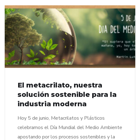
El metacrilato, nuestra
solución sostenible para la
industria moderna
Hoy 5 de junio, Metacrilatos y Plásticos
celebramos el Día Mundial del Medio Ambiente
apostando por los procesos sostenibles y la