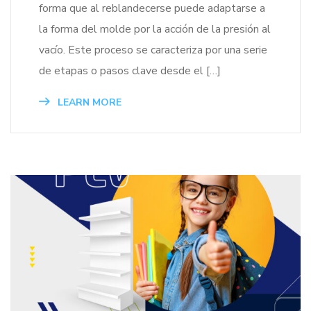
forma que al reblandecerse puede adaptarse a
la forma del molde por la acción de la presión al
vacío. Este proceso se caracteriza por una serie
de etapas o pasos clave desde el […]
LEARN MORE