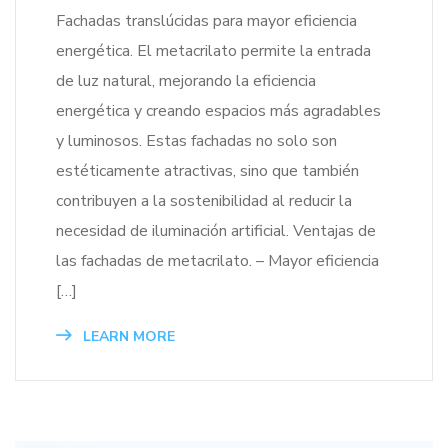
Fachadas translúcidas para mayor eficiencia
energética. El metacrilato permite la entrada
de luz natural, mejorando la eficiencia
energética y creando espacios más agradables
y luminosos. Estas fachadas no solo son
estéticamente atractivas, sino que también
contribuyen a la sostenibilidad al reducir la
necesidad de iluminación artificial. Ventajas de
las fachadas de metacrilato. – Mayor eficiencia
[…]
LEARN MORE