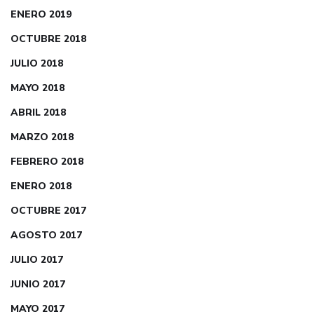
ENERO 2019
OCTUBRE 2018
JULIO 2018
MAYO 2018
ABRIL 2018
MARZO 2018
FEBRERO 2018
ENERO 2018
OCTUBRE 2017
AGOSTO 2017
JULIO 2017
JUNIO 2017
MAYO 2017