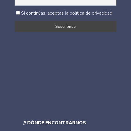
Si continúas, aceptas la política de privacidad
// DÓNDE ENCONTRARNOS