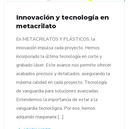
Innovación y tecnología en
metacrilato
En METACRILATOS Y PLÁSTICOS, la
innovación impulsa cada proyecto. Hemos
incorporado la última tecnología en corte y
grabado láser. Este avance nos permite ofrecer
acabados precisos y detallados, asegurando la
máxima calidad en cada proyecto. Tecnología
de vanguardia para soluciones avanzadas.
Entendemos la importancia de estar a la
vanguardia tecnológica. Por eso, hemos
adquirido maquinaria […]