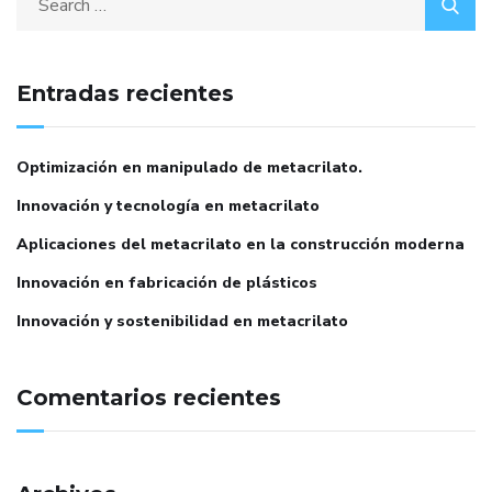
Entradas recientes
Optimización en manipulado de metacrilato.
Innovación y tecnología en metacrilato
Aplicaciones del metacrilato en la construcción moderna
Innovación en fabricación de plásticos
Innovación y sostenibilidad en metacrilato
Comentarios recientes