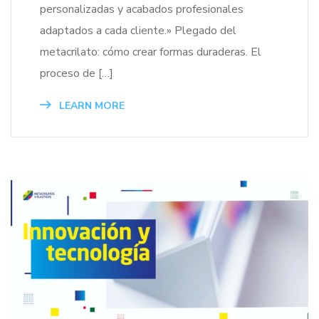
personalizadas y acabados profesionales
adaptados a cada cliente.» Plegado del
metacrilato: cómo crear formas duraderas. El
proceso de […]
LEARN MORE