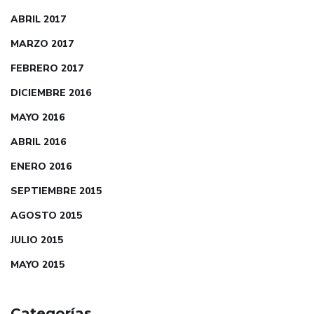
ABRIL 2017
MARZO 2017
FEBRERO 2017
DICIEMBRE 2016
MAYO 2016
ABRIL 2016
ENERO 2016
SEPTIEMBRE 2015
AGOSTO 2015
JULIO 2015
MAYO 2015
Categorías