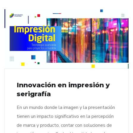
Innovación en impresión y
serigrafía
En un mundo donde la imagen y la presentación
tienen un impacto significativo en la percepción
de marca y producto, contar con soluciones de