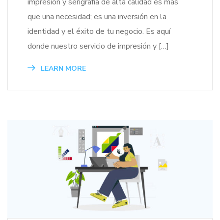
impresión y serigrafía de alta calidad es más
que una necesidad; es una inversión en la
identidad y el éxito de tu negocio. Es aquí
donde nuestro servicio de impresión y […]
LEARN MORE