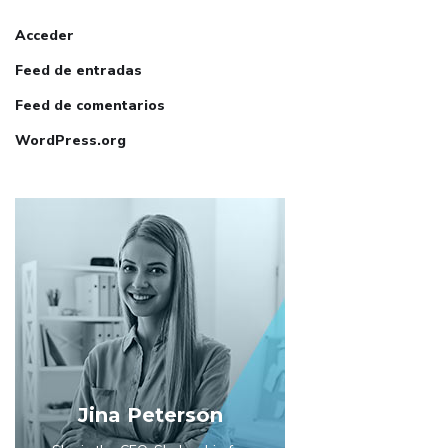
Acceder
Feed de entradas
Feed de comentarios
WordPress.org
Jina Peterson