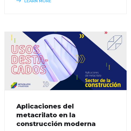
LEARN MORE
Aplicaciones del
metacrilato en la
construcción moderna