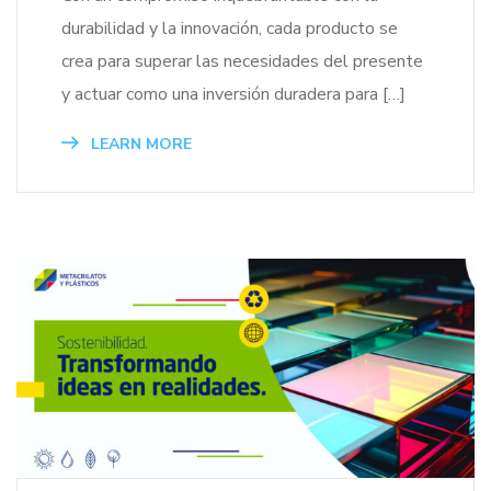
durabilidad y la innovación, cada producto se
crea para superar las necesidades del presente
y actuar como una inversión duradera para […]
LEARN MORE