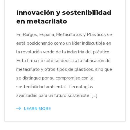
Innovación y sostenibilidad
en metacrilato
En Burgos, España, Metacrilatos y Plásticos se
está posicionando como un líder indiscutible en
la revolución verde de la industria del plástico.
Esta firma no solo se dedica a la fabricación de
metacrilato y otros tipos de plásticos, sino que
se distingue por su compromiso con la
sostenibilidad ambiental. Tecnologías
avanzadas para un futuro sostenible. […]
LEARN MORE