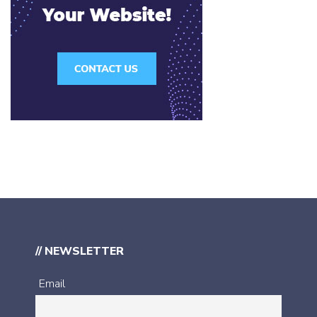
// NEWSLETTER
Email