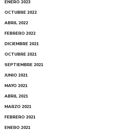
ENERO 2023
OCTUBRE 2022
ABRIL 2022
FEBRERO 2022
DICIEMBRE 2021
OCTUBRE 2021
SEPTIEMBRE 2021
JUNIO 2021
MAYO 2021
ABRIL 2021
MARZO 2021
FEBRERO 2021
ENERO 2021