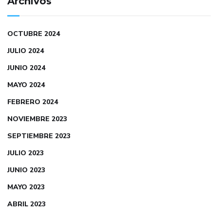
Archivos
OCTUBRE 2024
JULIO 2024
JUNIO 2024
MAYO 2024
FEBRERO 2024
NOVIEMBRE 2023
SEPTIEMBRE 2023
JULIO 2023
JUNIO 2023
MAYO 2023
ABRIL 2023