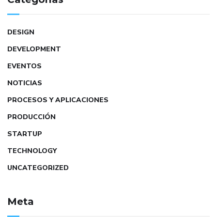
DESIGN
DEVELOPMENT
EVENTOS
NOTICIAS
PROCESOS Y APLICACIONES
PRODUCCIÓN
STARTUP
TECHNOLOGY
UNCATEGORIZED
Meta