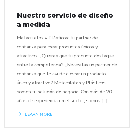
Nuestro servicio de diseño
a medida
Metacrilatos y Plásticos: tu partner de
confianza para crear productos únicos y
atractivos. ¿Quieres que tu producto destaque
entre la competencia? ¿Necesitas un partner de
confianza que te ayude a crear un producto
único y atractivo? Metacrilatos y Plásticos
somos tu solución de negocio. Con más de 20
años de experiencia en el sector, somos […]
LEARN MORE