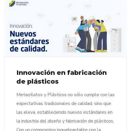
Innovación en fabricación
de plásticos
Metacrilatos y Plásticos no sólo cumple con las
expectativas tradicionales de calidad, sino que
las eleva, estableciendo nuevos estándares en
la industria del diseño y fabricación de plásticos.
Con un compromiso inquebrantable con la