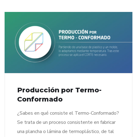
Producción por Termo-
Conformado
¿Sabes en qué consiste el Termo-Conformado?
Se trata de un proceso consistente en fabricar
una plancha o lámina de termoplástico, de tal