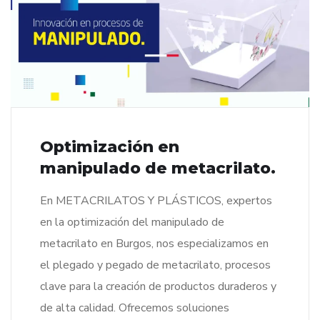
Optimización en
manipulado de metacrilato.
En METACRILATOS Y PLÁSTICOS, expertos
en la optimización del manipulado de
metacrilato en Burgos, nos especializamos en
el plegado y pegado de metacrilato, procesos
clave para la creación de productos duraderos y
de alta calidad. Ofrecemos soluciones