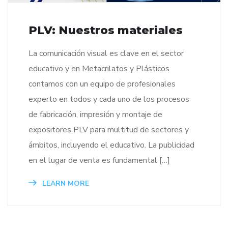
PLV: Nuestros materiales
La comunicación visual es clave en el sector
educativo y en Metacrilatos y Plásticos
contamos con un equipo de profesionales
experto en todos y cada uno de los procesos
de fabricación, impresión y montaje de
expositores PLV para multitud de sectores y
ámbitos, incluyendo el educativo. La publicidad
en el lugar de venta es fundamental […]
LEARN MORE