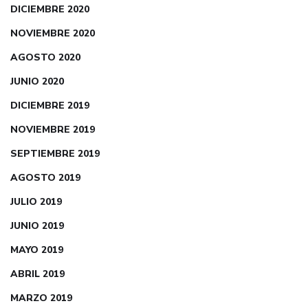
DICIEMBRE 2020
NOVIEMBRE 2020
AGOSTO 2020
JUNIO 2020
DICIEMBRE 2019
NOVIEMBRE 2019
SEPTIEMBRE 2019
AGOSTO 2019
JULIO 2019
JUNIO 2019
MAYO 2019
ABRIL 2019
MARZO 2019