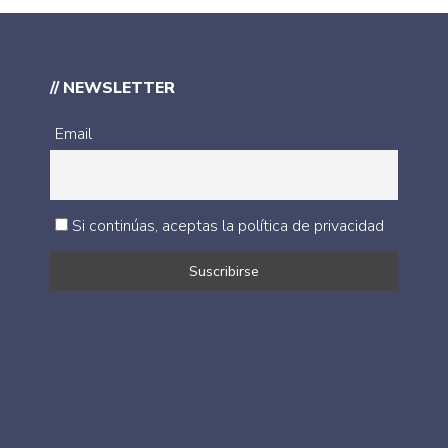
// NEWSLETTER
Email
Si continúas, aceptas la política de privacidad