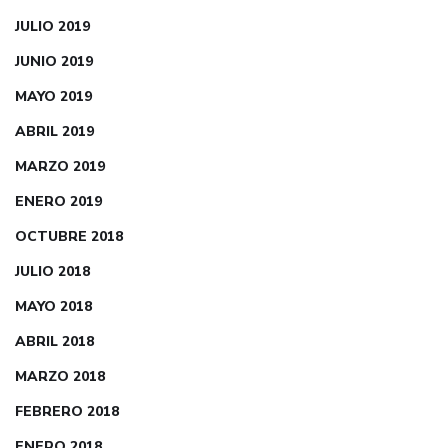
JULIO 2019
JUNIO 2019
MAYO 2019
ABRIL 2019
MARZO 2019
ENERO 2019
OCTUBRE 2018
JULIO 2018
MAYO 2018
ABRIL 2018
MARZO 2018
FEBRERO 2018
ENERO 2018