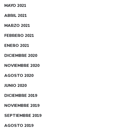
MAYO 2021
ABRIL 2021
MARZO 2021
FEBRERO 2021
ENERO 2021
DICIEMBRE 2020
NOVIEMBRE 2020
AGOSTO 2020
JUNIO 2020
DICIEMBRE 2019
NOVIEMBRE 2019
SEPTIEMBRE 2019
AGOSTO 2019