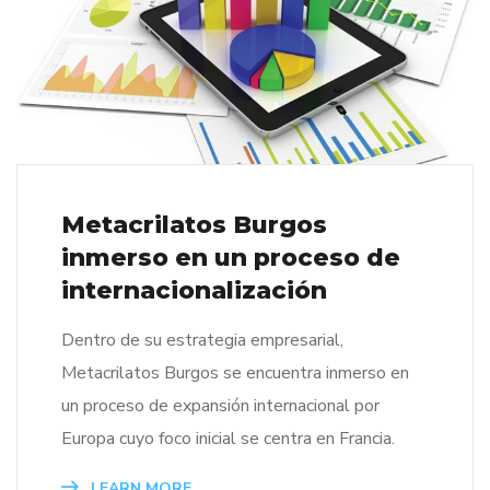
Metacrilatos Burgos
inmerso en un proceso de
internacionalización
Dentro de su estrategia empresarial,
Metacrilatos Burgos se encuentra inmerso en
un proceso de expansión internacional por
Europa cuyo foco inicial se centra en Francia.
LEARN MORE