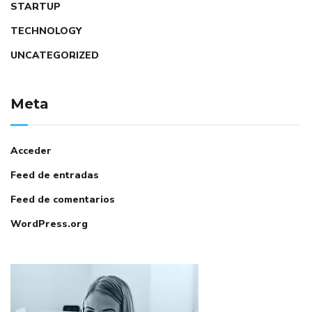
STARTUP
TECHNOLOGY
UNCATEGORIZED
Meta
Acceder
Feed de entradas
Feed de comentarios
WordPress.org