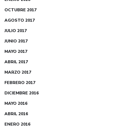
OCTUBRE 2017
AGOSTO 2017
JULIO 2017
JUNIO 2017
MAYO 2017
ABRIL 2017
MARZO 2017
FEBRERO 2017
DICIEMBRE 2016
MAYO 2016
ABRIL 2016
ENERO 2016