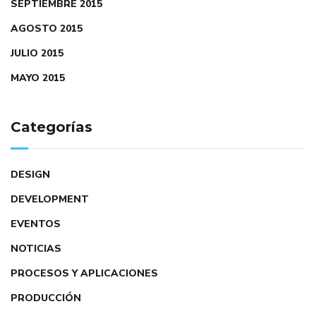
SEPTIEMBRE 2015
AGOSTO 2015
JULIO 2015
MAYO 2015
Categorías
DESIGN
DEVELOPMENT
EVENTOS
NOTICIAS
PROCESOS Y APLICACIONES
PRODUCCIÓN