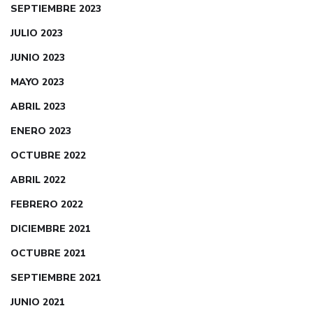
SEPTIEMBRE 2023
JULIO 2023
JUNIO 2023
MAYO 2023
ABRIL 2023
ENERO 2023
OCTUBRE 2022
ABRIL 2022
FEBRERO 2022
DICIEMBRE 2021
OCTUBRE 2021
SEPTIEMBRE 2021
JUNIO 2021