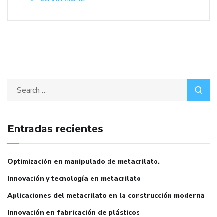
Entradas recientes
Optimización en manipulado de metacrilato.
Innovación y tecnología en metacrilato
Aplicaciones del metacrilato en la construcción moderna
Innovación en fabricación de plásticos