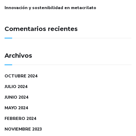
Innovación y sostenibilidad en metacrilato
Comentarios recientes
Archivos
OCTUBRE 2024
JULIO 2024
JUNIO 2024
MAYO 2024
FEBRERO 2024
NOVIEMBRE 2023