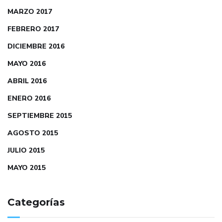
MARZO 2017
FEBRERO 2017
DICIEMBRE 2016
MAYO 2016
ABRIL 2016
ENERO 2016
SEPTIEMBRE 2015
AGOSTO 2015
JULIO 2015
MAYO 2015
Categorías