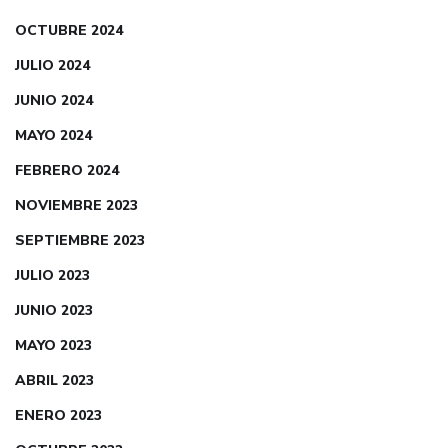
OCTUBRE 2024
JULIO 2024
JUNIO 2024
MAYO 2024
FEBRERO 2024
NOVIEMBRE 2023
SEPTIEMBRE 2023
JULIO 2023
JUNIO 2023
MAYO 2023
ABRIL 2023
ENERO 2023