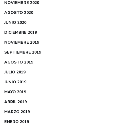
NOVIEMBRE 2020
AGOSTO 2020
JUNIO 2020
DICIEMBRE 2019
NOVIEMBRE 2019
SEPTIEMBRE 2019
AGOSTO 2019
JULIO 2019
JUNIO 2019
MAYO 2019
ABRIL 2019
MARZO 2019
ENERO 2019