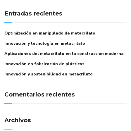
Entradas recientes
Optimización en manipulado de metacrilato.
Innovación y tecnología en metacrilato
Aplicaciones del metacrilato en la construcción moderna
Innovación en fabricación de plásticos
Innovación y sostenibilidad en metacrilato
Comentarios recientes
Archivos