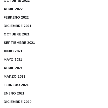
OCTUBRE 2022
ABRIL 2022
FEBRERO 2022
DICIEMBRE 2021
OCTUBRE 2021
SEPTIEMBRE 2021
JUNIO 2021
MAYO 2021
ABRIL 2021
MARZO 2021
FEBRERO 2021
ENERO 2021
DICIEMBRE 2020