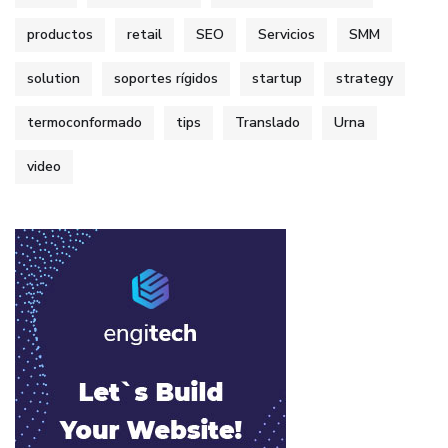
productos
retail
SEO
Servicios
SMM
solution
soportes rígidos
startup
strategy
termoconformado
tips
Translado
Urna
video