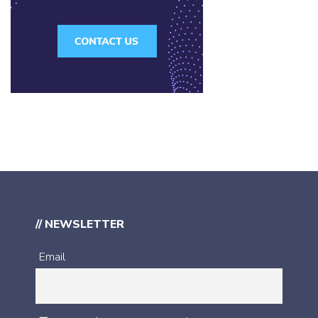
// NEWSLETTER
Email