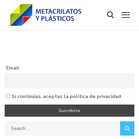
Email
Si continúas, aceptas la política de privacidad