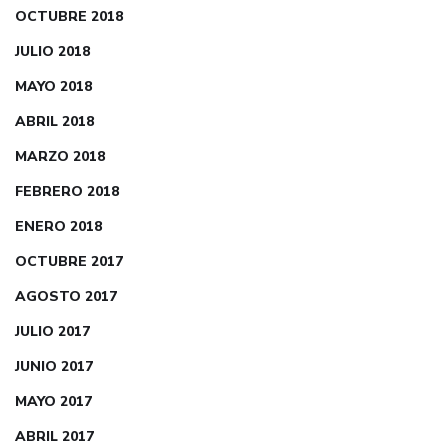
OCTUBRE 2018
JULIO 2018
MAYO 2018
ABRIL 2018
MARZO 2018
FEBRERO 2018
ENERO 2018
OCTUBRE 2017
AGOSTO 2017
JULIO 2017
JUNIO 2017
MAYO 2017
ABRIL 2017