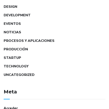
DESIGN
DEVELOPMENT
EVENTOS
NOTICIAS
PROCESOS Y APLICACIONES
PRODUCCIÓN
STARTUP
TECHNOLOGY
UNCATEGORIZED
Meta
Acceder