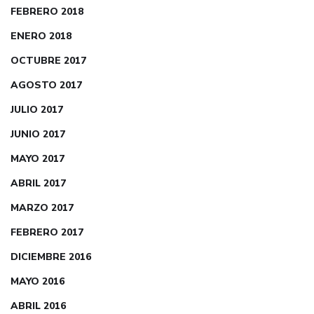
FEBRERO 2018
ENERO 2018
OCTUBRE 2017
AGOSTO 2017
JULIO 2017
JUNIO 2017
MAYO 2017
ABRIL 2017
MARZO 2017
FEBRERO 2017
DICIEMBRE 2016
MAYO 2016
ABRIL 2016