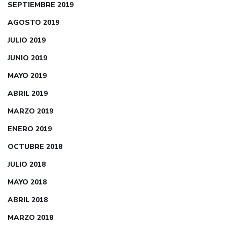
SEPTIEMBRE 2019
AGOSTO 2019
JULIO 2019
JUNIO 2019
MAYO 2019
ABRIL 2019
MARZO 2019
ENERO 2019
OCTUBRE 2018
JULIO 2018
MAYO 2018
ABRIL 2018
MARZO 2018