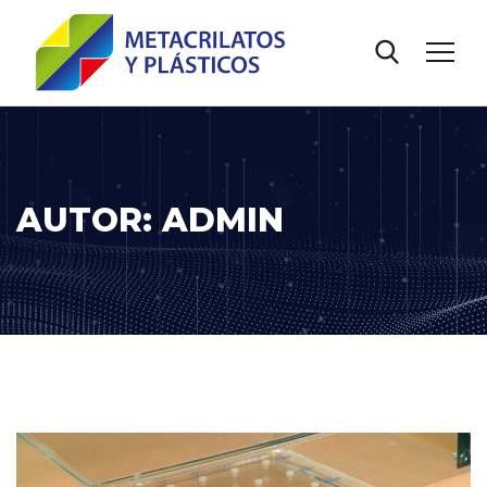
AUTOR:
ADMIN