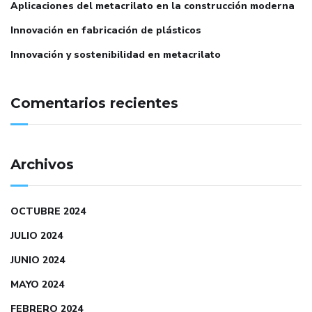
Aplicaciones del metacrilato en la construcción moderna
Innovación en fabricación de plásticos
Innovación y sostenibilidad en metacrilato
Comentarios recientes
Archivos
OCTUBRE 2024
JULIO 2024
JUNIO 2024
MAYO 2024
FEBRERO 2024