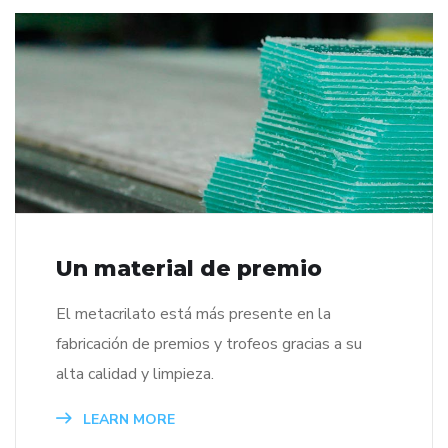
Un material de premio
El metacrilato está más presente en la
fabricación de premios y trofeos gracias a su
alta calidad y limpieza.
LEARN MORE