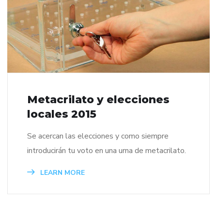
Metacrilato y elecciones
locales 2015
Se acercan las elecciones y como siempre
introducirán tu voto en una urna de metacrilato.
LEARN MORE