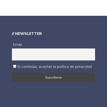
// NEWSLETTER
Email
Si continúas, aceptas la política de privacidad