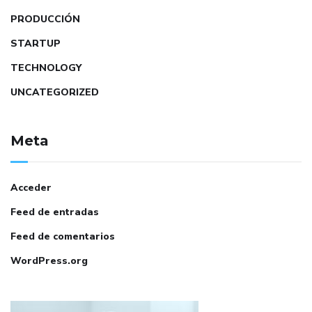
PRODUCCIÓN
STARTUP
TECHNOLOGY
UNCATEGORIZED
Meta
Acceder
Feed de entradas
Feed de comentarios
WordPress.org