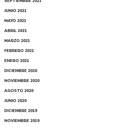
SEPTIEMBRE 2021
JUNIO 2021
MAYO 2021
ABRIL 2021
MARZO 2021
FEBRERO 2021
ENERO 2021
DICIEMBRE 2020
NOVIEMBRE 2020
AGOSTO 2020
JUNIO 2020
DICIEMBRE 2019
NOVIEMBRE 2019