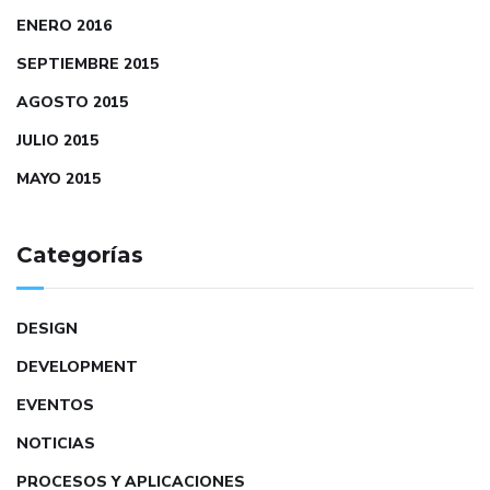
ENERO 2016
SEPTIEMBRE 2015
AGOSTO 2015
JULIO 2015
MAYO 2015
Categorías
DESIGN
DEVELOPMENT
EVENTOS
NOTICIAS
PROCESOS Y APLICACIONES