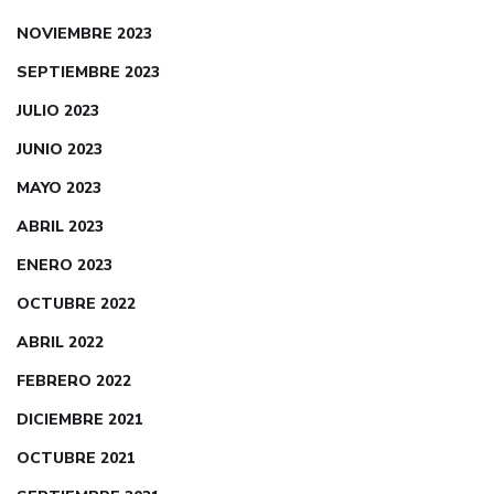
NOVIEMBRE 2023
SEPTIEMBRE 2023
JULIO 2023
JUNIO 2023
MAYO 2023
ABRIL 2023
ENERO 2023
OCTUBRE 2022
ABRIL 2022
FEBRERO 2022
DICIEMBRE 2021
OCTUBRE 2021