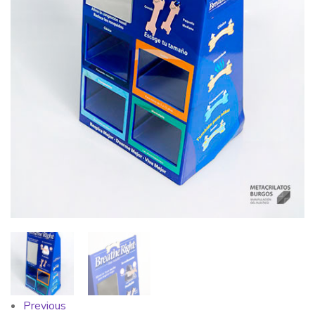
Previous