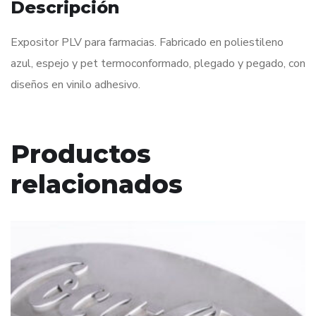
Descripción
Expositor PLV para farmacias. Fabricado en poliestileno
azul, espejo y pet termoconformado, plegado y pegado, con
diseños en vinilo adhesivo.
Productos
relacionados