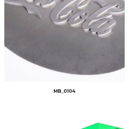
MB_0104