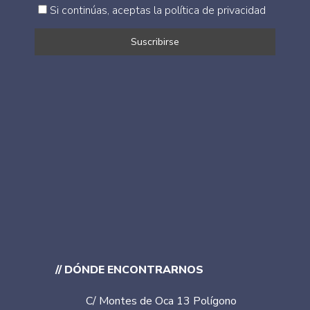
Si continúas, aceptas la política de privacidad
// DÓNDE ENCONTRARNOS
C/ Montes de Oca 13 Polígono