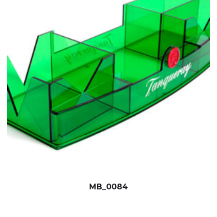
MB_0084