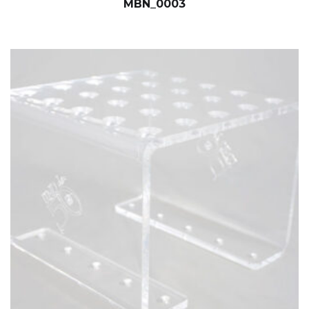
MBN_0003