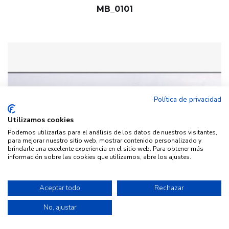
MB_0101
Política de privacidad
Utilizamos cookies
Podemos utilizarlas para el análisis de los datos de nuestros visitantes,
para mejorar nuestro sitio web, mostrar contenido personalizado y
brindarle una excelente experiencia en el sitio web. Para obtener más
información sobre las cookies que utilizamos, abre los ajustes.
Aceptar todo
Rechazar
No, ajustar