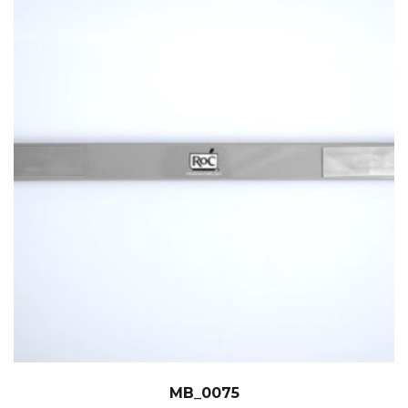
MB_0075