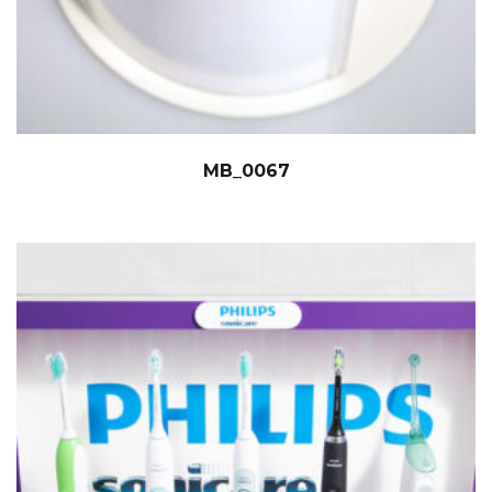
MB_0067