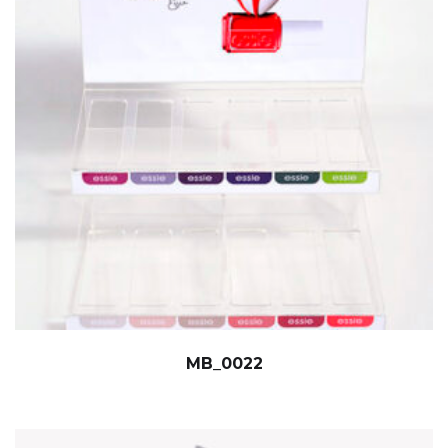
MB_0022