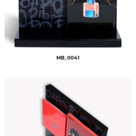
MB_0041