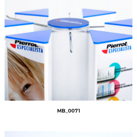
MB_0071