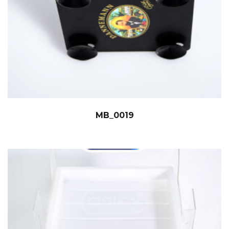
MB_0019