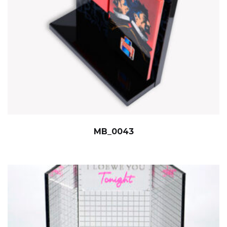
MB_0043