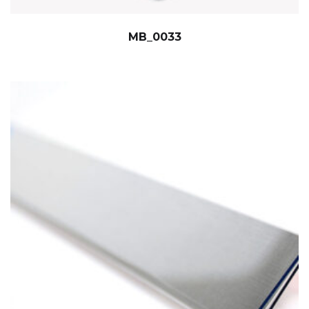
MB_0033