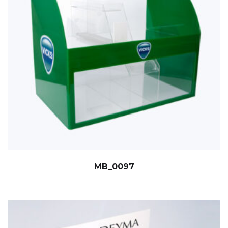
MB_0097