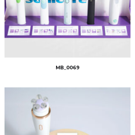
MB_0069