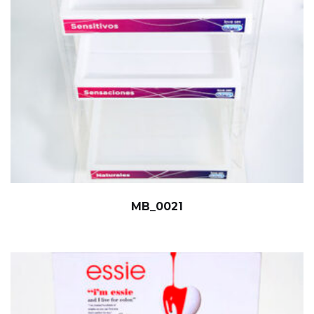
MB_0021