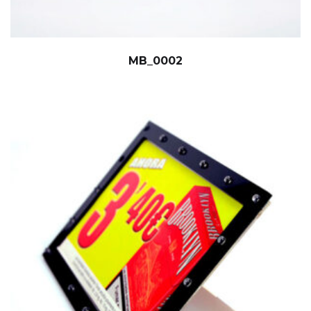
MB_0002