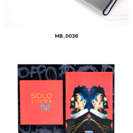
MB_0038