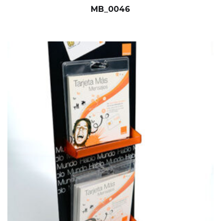
MB_0046