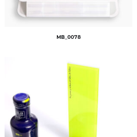
MB_0078