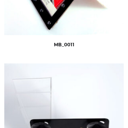
MB_0011