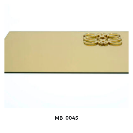
MB_0045