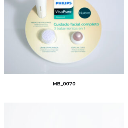
MB_0070