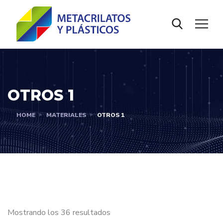
OTROS 1
HOME
MATERIALES
OTROS 1
Mostrando los 36 resultados