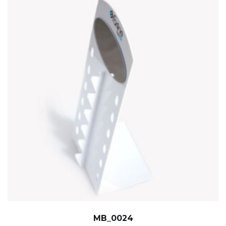
MB_0024