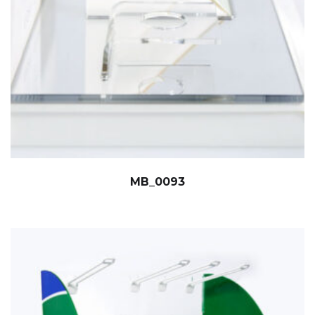
MB_0093