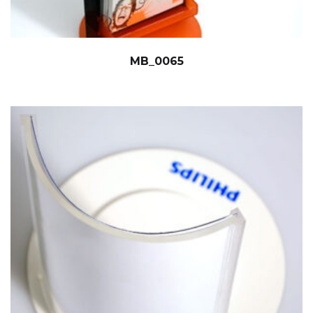
MB_0065