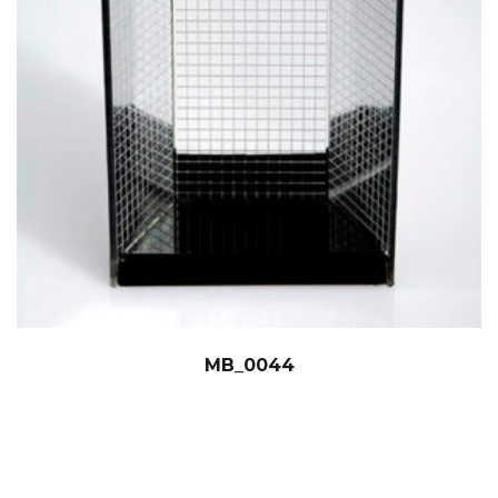
MB_0044