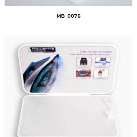
MB_0076