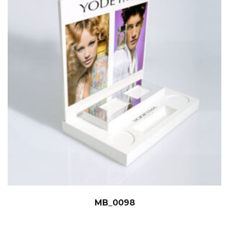
MB_0098