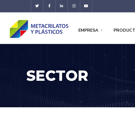
EMPRESA
PRODUC
SECTOR