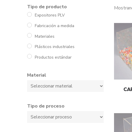
Tipo de producto
Mostran
Expositores PLV
Fabricación a medida
Materiales
Plásticos industriales
Productos estándar
Material
CA
Tipo de proceso