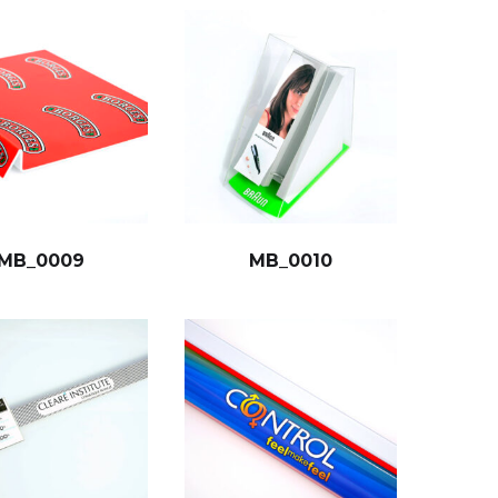
MB_0009
MB_0010