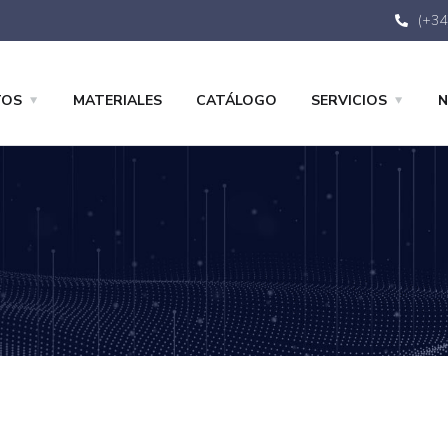
(+34
TOS
MATERIALES
CATÁLOGO
SERVICIOS
N