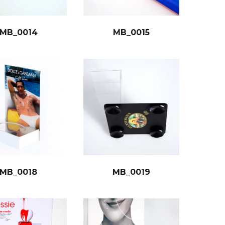
MB_0014
MB_0015
MB_0018
MB_0019