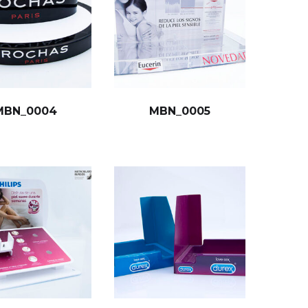
MBN_0004
MBN_0005