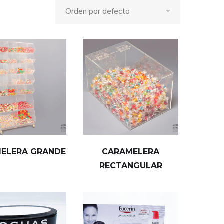
ELERA GRANDE
CARAMELERA
RECTANGULAR