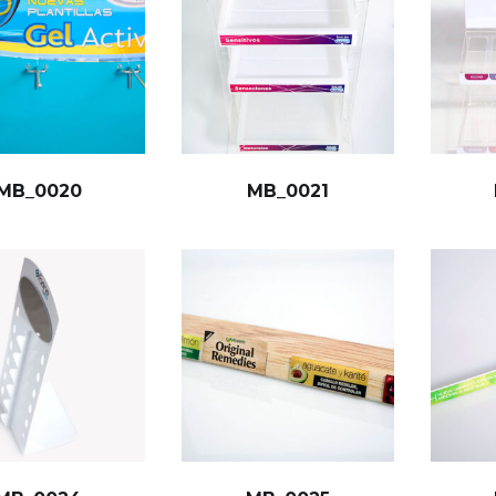
MB_0020
MB_0021