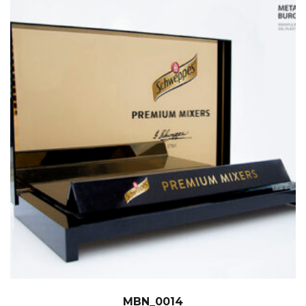
MBN_0014