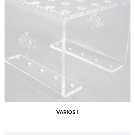
VARIOS I