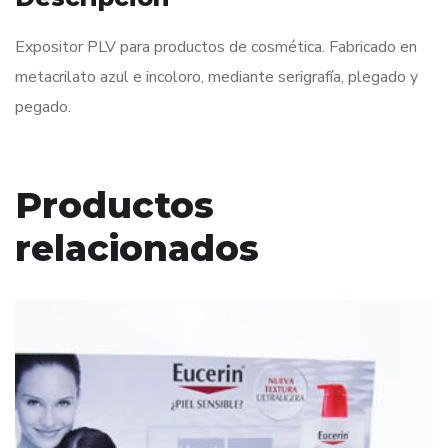
Expositor PLV para productos de cosmética. Fabricado en
metacrilato azul e incoloro, mediante serigrafía, plegado y
pegado.
Productos
relacionados