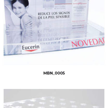
MBN_0005