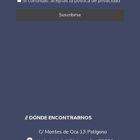
Si continúas, aceptas la política de privacidad
// DÓNDE ENCONTRARNOS
C/ Montes de Oca 13 Polígono