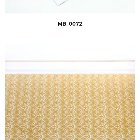
MB_0072