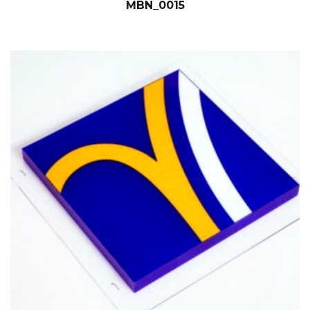
MBN_0015