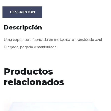
DESCRIPCIÓN
Descripción
Urna expositora fabricada en metacrilato translúcido azul.
Plegada, pegada y manipulada.
Productos
relacionados