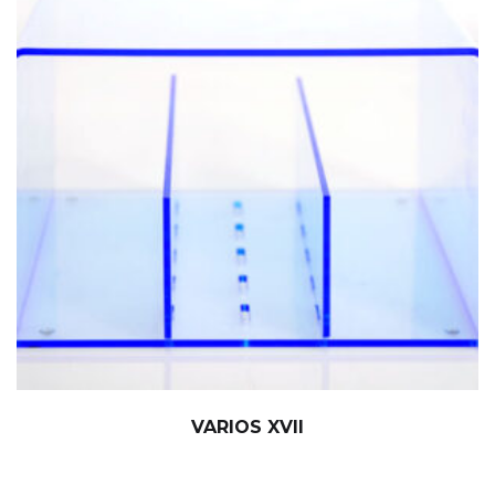
VARIOS XVII