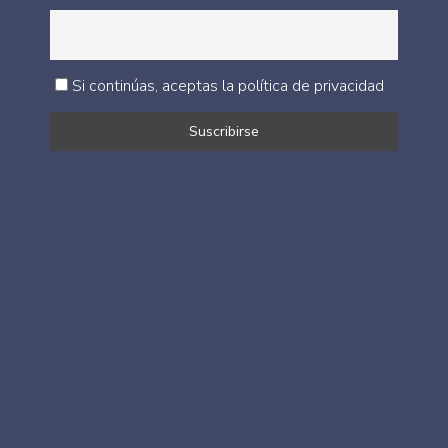
Si continúas, aceptas la política de privacidad