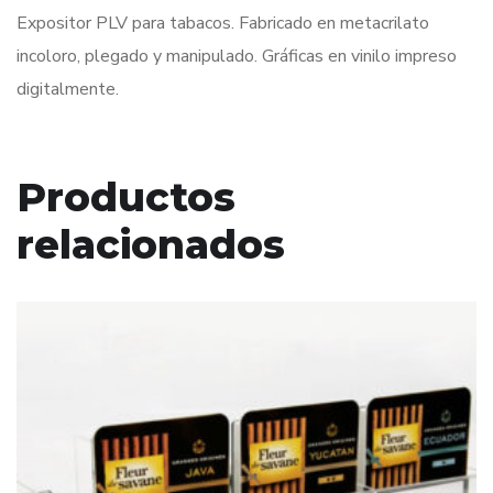
Expositor PLV para tabacos. Fabricado en metacrilato
incoloro, plegado y manipulado. Gráficas en vinilo impreso
digitalmente.
Productos
relacionados