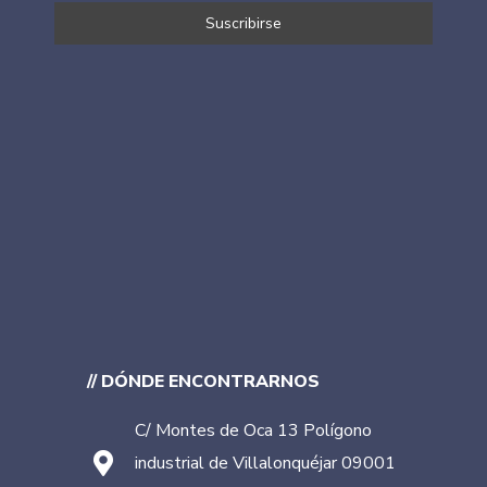
// DÓNDE ENCONTRARNOS
C/ Montes de Oca 13 Polígono
industrial de Villalonquéjar 09001