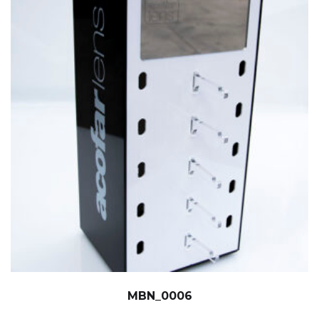
MBN_0006