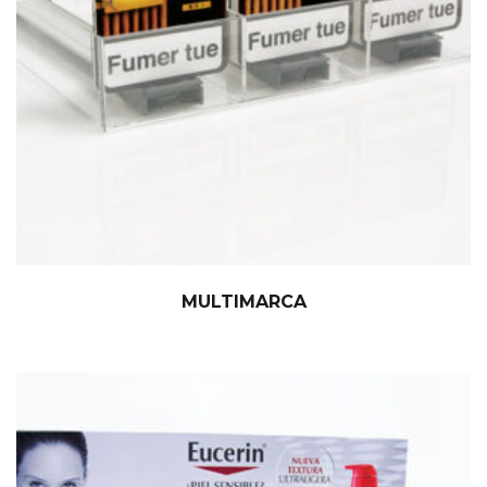
MULTIMARCA