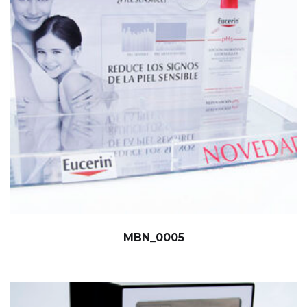
MBN_0005