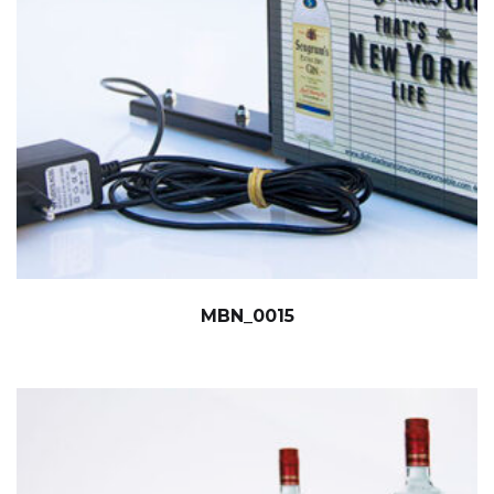
MBN_0015