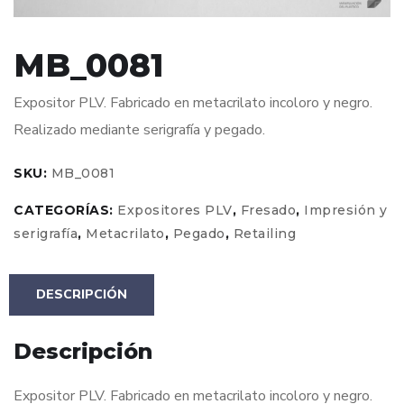
MB_0081
Expositor PLV. Fabricado en metacrilato incoloro y negro.
Realizado mediante serigrafía y pegado.
SKU:
MB_0081
CATEGORÍAS:
Expositores PLV
,
Fresado
,
Impresión y
serigrafía
,
Metacrilato
,
Pegado
,
Retailing
DESCRIPCIÓN
Descripción
Expositor PLV. Fabricado en metacrilato incoloro y negro.