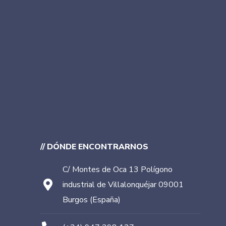
// DÓNDE ENCONTRARNOS
C/ Montes de Oca 13 Polígono
industrial de Villalonquéjar 09001
Burgos (España)