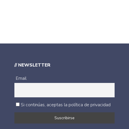
// NEWSLETTER
Email
Si continúas, aceptas la política de privacidad