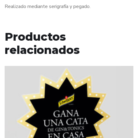
Realizado mediante serigrafía y pegado.
Productos
relacionados