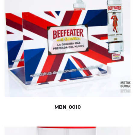
MBN_0010