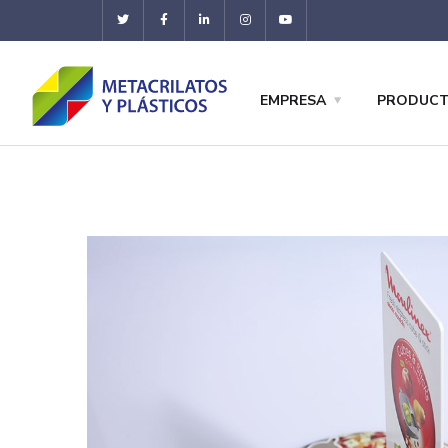
EMPRESA
PRODUC