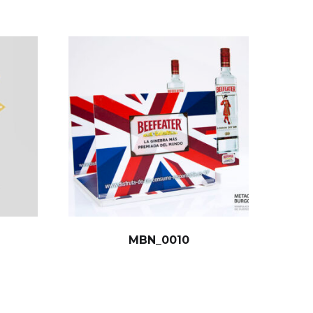
MBN_0010