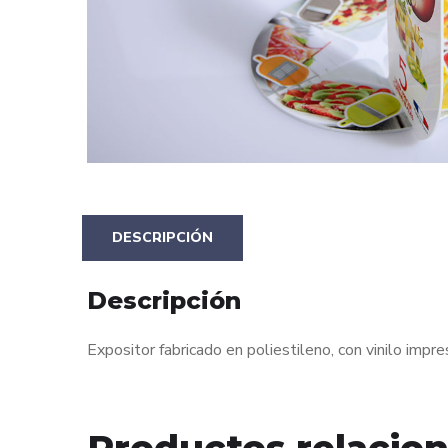
DESCRIPCIÓN
Descripción
Expositor fabricado en poliestileno, con vinilo impre
Productos relacio