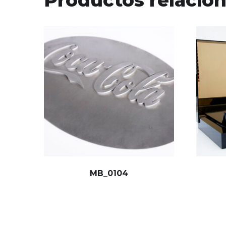
MB_0104