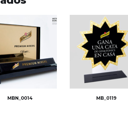
MBN_0014
MB_0119