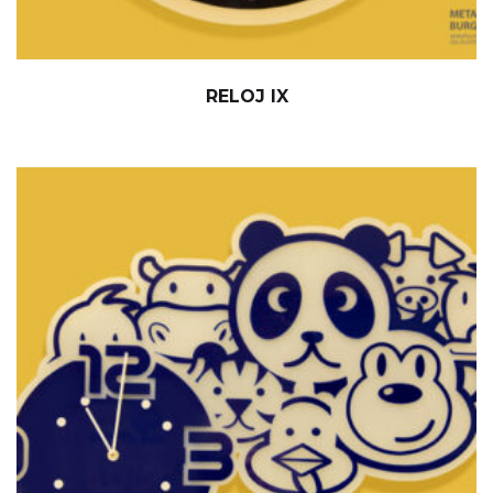
RELOJ IX