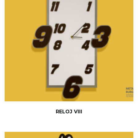
RELOJ VIII