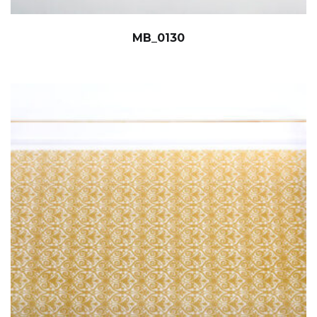
MB_0130