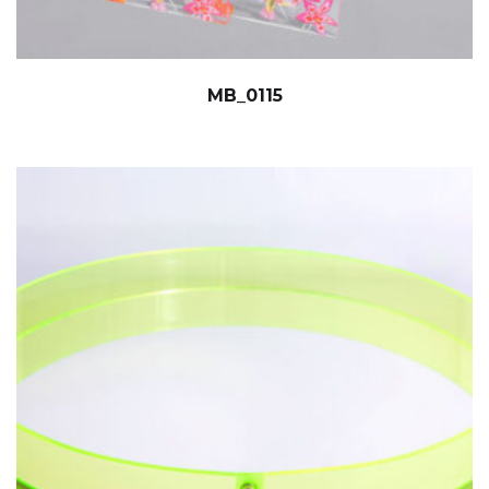
MB_0115