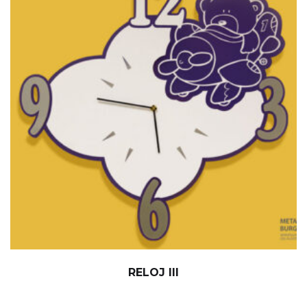
RELOJ III