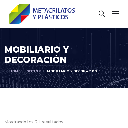
MOBILIARIO Y
DECORACIÓN
HOME
SECTOR
MOBILIARIO Y DECORACIÓN
Mostrando los 21 resultados