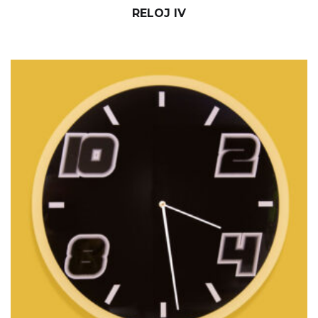
RELOJ IV