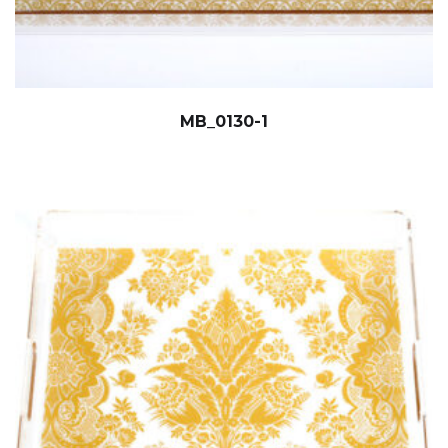
MB_0130-1