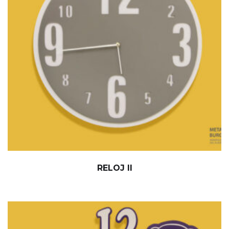
RELOJ II