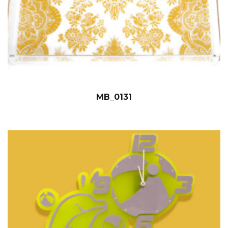
MB_0131