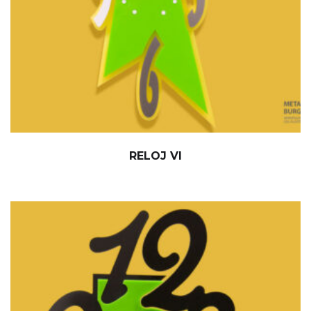
RELOJ VI