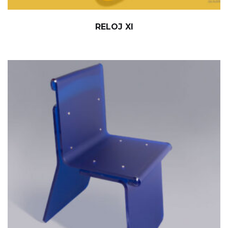
RELOJ XI