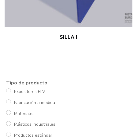
SILLA I
Tipo de producto
Expositores PLV
Fabricación a medida
Materiales
Plásticos industriales
Productos estándar