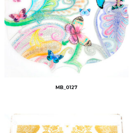
MB_0127