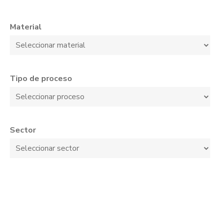
Material
Tipo de proceso
Sector