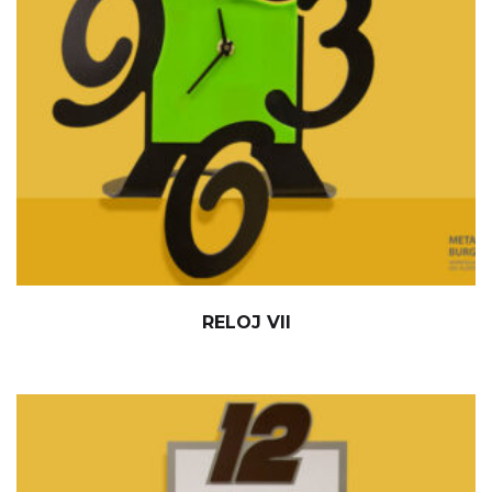
RELOJ VII