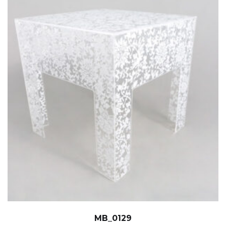
MB_0129