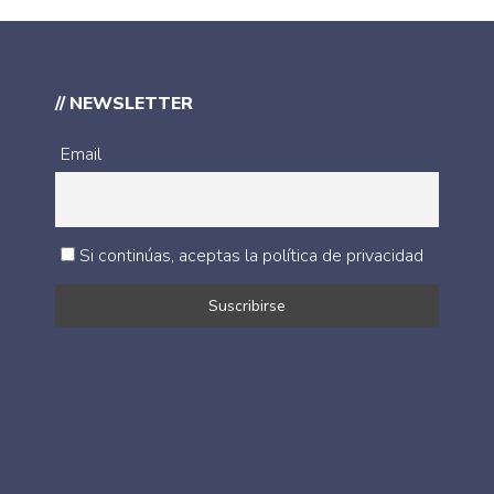
// NEWSLETTER
Email
Si continúas, aceptas la política de privacidad