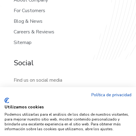
About Company
For Customers
Blog & News
Careers & Reviews
Sitemap
Social
Find us on social media
Política de privacidad
Utilizamos cookies
Podemos utilizarlas para el análisis de los datos de nuestros visitantes,
para mejorar nuestro sitio web, mostrar contenido personalizado y
brindarle una excelente experiencia en el sitio web. Para obtener más
información sobre las cookies que utilizamos, abre los ajustes.