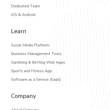
Dedicated Team
iOS & Android
Learn
Social Media Platform
Business Management Tools
Gambling & Betting Web Apps
Sports and Fitness App
Software as a Service (SaaS)
Company