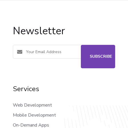
Newsletter
Services
Web Development
Mobile Development
On-Demand Apps